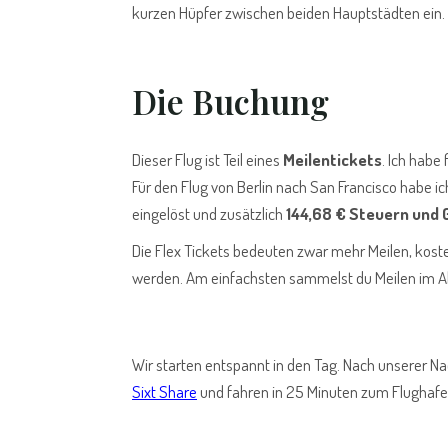
kurzen Hüpfer zwischen beiden Hauptstädten ein.
Die Buchung
Dieser Flug ist Teil eines
Meilentickets
. Ich habe
Für den Flug von Berlin nach San Francisco habe i
eingelöst und zusätzlich
144,68 € Steuern und
Die Flex Tickets bedeuten zwar mehr Meilen, koste
werden. Am einfachsten sammelst du Meilen im Al
Wir starten entspannt in den Tag. Nach unserer N
Sixt Share
und fahren in 25 Minuten zum Flughafe