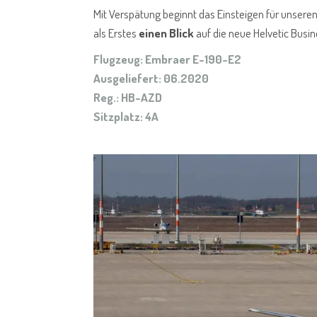
Mit Verspätung beginnt das Einsteigen für unsere
als Erstes
einen Blick
auf die neue Helvetic Busin
Flugzeug: Embraer E-190-E2
Ausgeliefert: 06.2020
Reg.: HB-AZD
Sitzplatz: 4A