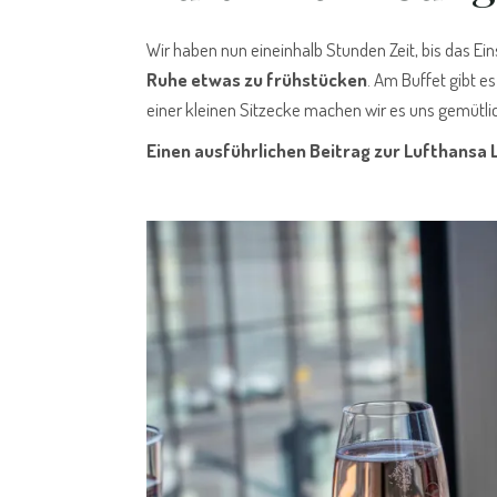
Wir haben nun eineinhalb Stunden Zeit, bis das Ein
Ruhe etwas zu frühstücken
. Am Buffet gibt e
einer kleinen Sitzecke machen wir es uns gemütli
Einen ausführlichen Beitrag zur Lufthansa 