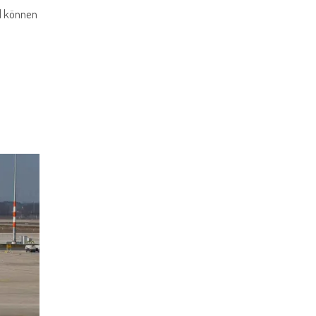
nd können