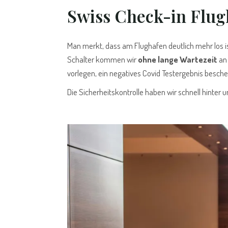
Swiss Check-in Flu
Man merkt, dass am Flughafen deutlich mehr los is
Schalter kommen wir
ohne lange Wartezeit
an 
vorlegen, ein negatives Covid Testergebnis besch
Die Sicherheitskontrolle haben wir schnell hinter 