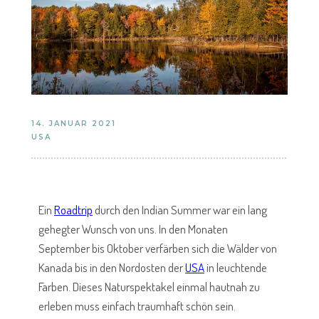
14. JANUAR 2021
USA
Ein
Roadtrip
durch den Indian Summer war ein lang
gehegter Wunsch von uns. In den Monaten
September bis Oktober verfärben sich die Wälder von
Kanada bis in den Nordosten der
USA
in leuchtende
Farben. Dieses Naturspektakel einmal hautnah zu
erleben muss einfach traumhaft schön sein.