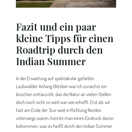
Fazit und ein paar
kleine Tipps für einen
Roadtrip durch den
Indian Summer
In der Erwartung auf spektakulär gefärbte
Laubwälder Anfang Oktober war ich zunächst ein
bisschen enttäuscht, das die Natur an vielen Stellen
doch noch nicht so weit war wie erhofft. Erst als wir
fast am Ende der Tour weit in Richtung Norden
unterwegs waren, konnte man einen Eindruck davon
bekommen, was es heißt durch den Indian Summer