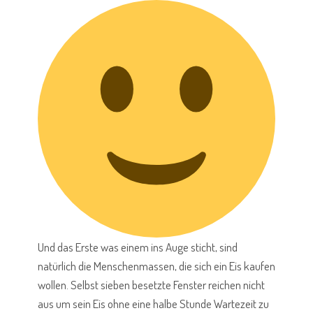
Und das Erste was einem ins Auge sticht, sind
natürlich die Menschenmassen, die sich ein Eis kaufen
wollen. Selbst sieben besetzte Fenster reichen nicht
aus um sein Eis ohne eine halbe Stunde Wartezeit zu