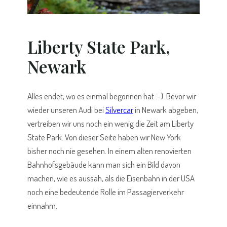
Liberty State Park,
Newark
Alles endet, wo es einmal begonnen hat :-). Bevor wir
wieder unseren Audi bei
Silvercar
in Newark abgeben,
vertreiben wir uns noch ein wenig die Zeit am Liberty
State Park. Von dieser Seite haben wir
New York
bisher noch nie gesehen. In einem alten renovierten
Bahnhofsgebäude kann man sich ein Bild davon
machen, wie es aussah, als die Eisenbahn in der USA
noch eine bedeutende Rolle im Passagierverkehr
einnahm.