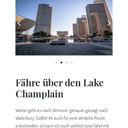
Fähre über den Lake
Champlain
Weiter geht es nach Vermont, genauer gesagt nach
Waterbury. Solltet ihr euch für eine ähnliche Route
entscheiden, so kann ich euch wirklich eine Fahrt mit