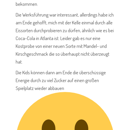
bekommen.
Die Werksführung war interessant, allerdings habe ich
am Ende gehofft, mich mit der Kelle einmal durch alle
Eissorten durchprobieren zu dürfen, ähnlich wie es bei
Coca-Cola in Atlanta
ist. Leider gab es nur eine
Kostprobe von einer neuen Sorte mit Mandel- und
Kirschgeschmack die so überhaupt nicht überzeugt
hat.
Die Kids können dann am Ende die überschüssige
Energie durch zu viel Zucker auf einen großen
Spielplatz wieder abbauen