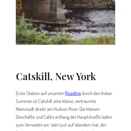
Catskill, New York
Erste Station auf unserem
Roadtrip
durch den Indian
Summer ist Catskill, eine kleine, verträumte
Kleinstadt direkt am Hudson River. Die kleinen
Geschäfte und Cafés entlang der Hauptstraße laden
zum Verweilen ein. Wer Lust auf Wandern hat, der