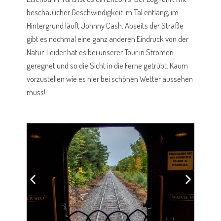
beschaulicher Geschwindigkeit im Tal entlang, im
Hintergrund läuft Johnny Cash. Abseits der Straße
gibt es nochmal eine ganz anderen Eindruck von der
Natur. Leider hat es bei unserer Tour in Strömen
geregnet und so die Sicht in die Ferne getrübt. Kaum
vorzustellen wie es hier bei schönen Wetter aussehen
muss!