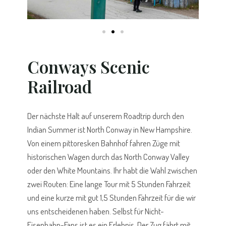
Conways Scenic
Railroad
Der nächste Halt auf unserem Roadtrip durch den
Indian Summer ist North Conway in New Hampshire.
Von einem pittoresken Bahnhof fahren Züge mit
historischen Wagen durch das North Conway Valley
oder den White Mountains. Ihr habt die Wahl zwischen
zwei Routen: Eine lange Tour mit 5 Stunden Fahrzeit
und eine kurze mit gut 1,5 Stunden Fahrzeit für die wir
uns entscheidenen haben. Selbst für Nicht-
Eisenbahn-Fans ist es ein Erlebnis. Der Zug fährt mit