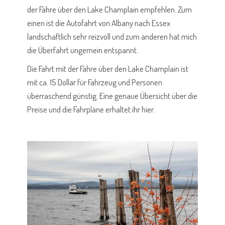
der Fähre über den Lake Champlain empfehlen. Zum
einen ist die Autofahrt von Albany nach Essex
landschaftlich sehr reizvoll und zum anderen hat mich
die Überfahrt ungemein entspannt.
Die Fahrt mit der Fähre über den Lake Champlain ist
mit ca. 15 Dollar für Fahrzeug und Personen
überraschend günstig. Eine genaue Übersicht über die
Preise und die Fahrpläne erhaltet ihr
hier
.