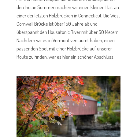
den Indian Summer machen wir einen kleinen Halt an
einer der letzten Holzbrücken in Connecticut. Die West
Cornwall Brücke ist über 150 Jahre alt und
überspannt den Housatonic River mit über 50 Metern.
Nachdem wir es in Vermont versäumt haben, einen
passenden Spot mit einer Holzbrücke auf unserer
Route zu finden, war es hier ein schöner Abschluss.