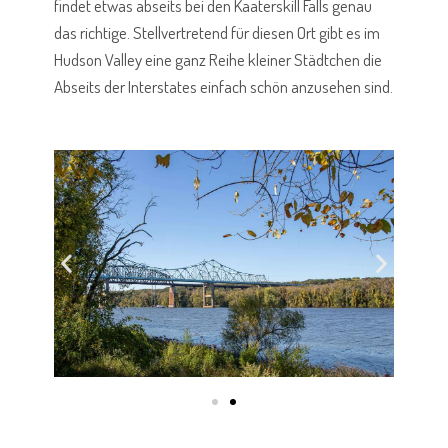
findet etwas abseits bei den Kaaterskill Falls genau
das richtige. Stellvertretend für diesen Ort gibt es im
Hudson Valley eine ganz Reihe kleiner Städtchen die
Abseits der Interstates einfach schön anzusehen sind.