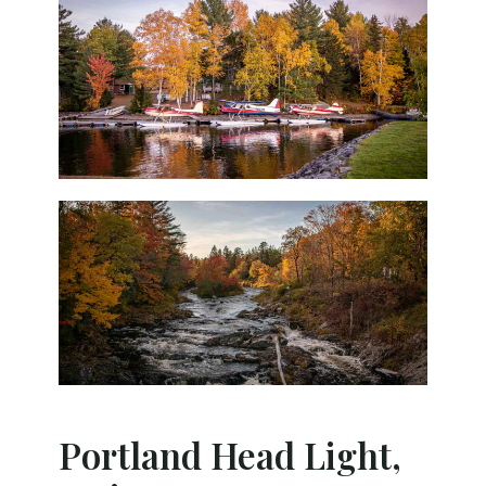
Portland Head Light,