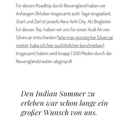
Für diesen Roadtrip durch Neuengland haben wir
Anfangen Oktober insgesamt acht Tage eingeplant.
Start und Ziel ist jeweils New York City. Als Begleiter
für diesen Trip, haben wir uns für einen Audi A4 von
Silvercar entschieden (
Wie man günstig bei Silvercar
mietet, habe ich hier ausführlicher beschrieben
).
Insgesamt haben wird knapp 1.500 Meilen durch die
Neuenglandstaaten abgespult.
Den Indian Summer zu
erleben war schon lange ein
großer Wunsch von uns.