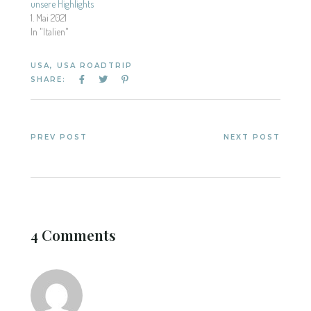
unsere Highlights
1. Mai 2021
In "Italien"
USA
,
USA ROADTRIP
SHARE:
PREV POST
NEXT POST
4 Comments