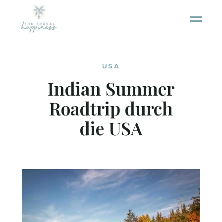
USA
Indian Summer
Roadtrip durch
die USA