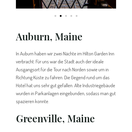
Auburn, Maine
In Auburn haben wir zwei Nächte im Hilton Garden Inn
verbracht. Für uns war die Stadt auch der ideale
Ausgangsort für die Tour nach Norden sowie um in
Richtung Küste zu fahren. Die Gegend rund um das
Hotel hat uns sehr gut gefallen. Alte Industriegebäude
wurden in Parkanlagen eingebunden, sodass man gut
spazieren konnte.
Greenville, Maine