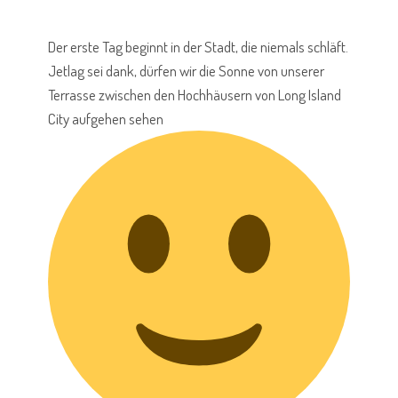
Der erste Tag beginnt in der Stadt, die niemals schläft.
Jetlag sei dank, dürfen wir die Sonne von unserer
Terrasse zwischen den Hochhäusern von Long Island
City aufgehen sehen