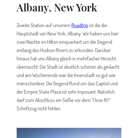
Albany, New York
Zweite Station auf unserem
Roadtrip
ist die die
Hauptstadt von New York, Albany. Wir haben uns hier
zwei Nächte im Hilton einquartiert um die Gegend
entlang des Hudson Rivers zu erkunden. Darüber
hinaus hat uns Albany gleich in mehrfacher Hinsicht
überrascht: Die Stadt ist deutlich schöner als gedacht
und am Wochenende war die Innenstadt so gut wie
menschenleer. Die Gegend Rund um das Captiol und
der Empire State Plaza ist sehr imposant. Natürlich
darf zum Abschluss ein Selfie vor dem “I love NY”
Schriftzug nicht fehlen.