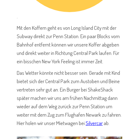
.
Mit den Koffern geht es von Long Island City mit der
Subway direkt zur Penn Station. Ein paar Blocks vom
Bahnhof entfernt können wir unsere Koffer abgeben
und direkt weiter in Richtung Central Park laufen. Für
ein bisschen New York Feeling ist immer Zeit.
Das Wetter könnte nicht besser sein. Gerade mit Kind
bietet sich der Central Park zum Austoben und Beine
vertreten sehr gut an. Ein Burger bei ShakeShack
später machen wir uns am frühen Nachmittag dann
wieder auf dem Weg zurück zur Penn Station um
weiter mit dem Zug zum Flughafen Newark zu fahren.
Hier holen wir unser Mietwagen bei
Silvercar
ab.