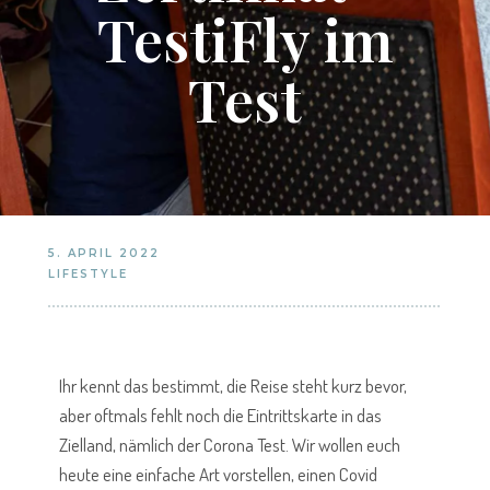
TestiFly im
Test
5. APRIL 2022
LIFESTYLE
Ihr kennt das bestimmt, die Reise steht kurz bevor,
aber oftmals fehlt noch die Eintrittskarte in das
Zielland, nämlich der Corona Test. Wir wollen euch
heute eine einfache Art vorstellen, einen Covid