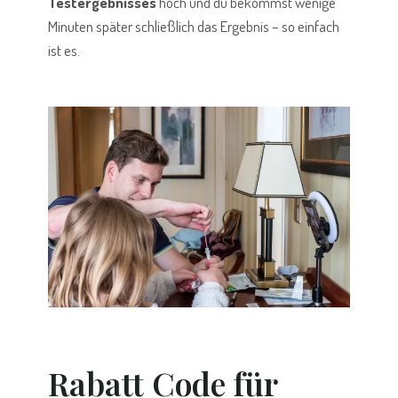
Testergebnisses
hoch und du bekommst wenige
Minuten später schließlich das Ergebnis – so einfach
ist es.
Rabatt Code für