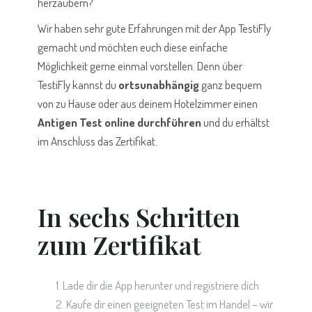
herzaubern?
Wir haben sehr gute Erfahrungen mit der App TestiFly
gemacht und möchten euch diese einfache
Möglichkeit gerne einmal vorstellen. Denn über
TestiFly kannst du
ortsunabhängig
ganz bequem
von zu Hause oder aus deinem Hotelzimmer einen
Antigen Test online durchführen
und du erhältst
im Anschluss das Zertifikat.
In sechs Schritten
zum Zertifikat
Lade dir die App herunter und registriere dich
Kaufe dir einen geeigneten Test im Handel – wir