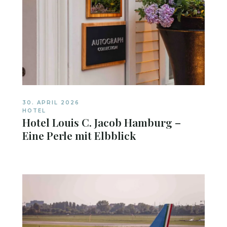
30. APRIL 2026
HOTEL
Hotel Louis C. Jacob Hamburg –
Eine Perle mit Elbblick