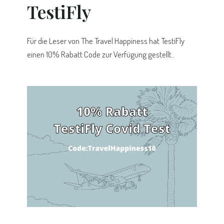
TestiFly
Für die Leser von The Travel Happiness hat TestiFly
einen 10% Rabatt Code zur Verfügung gestellt..