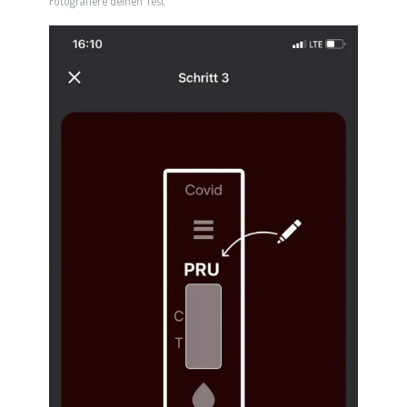
Fotografiere deinen Test