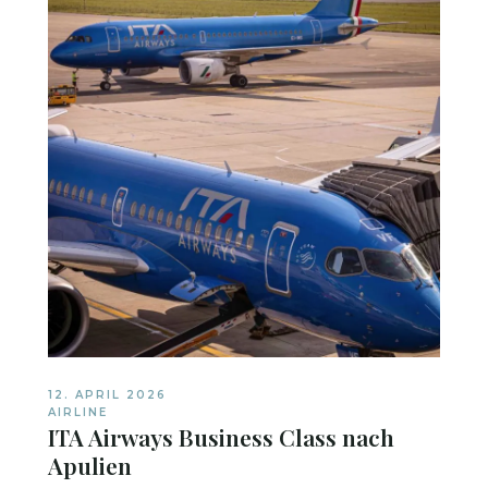
12. APRIL 2026
AIRLINE
ITA Airways Business Class nach
Apulien