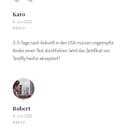
Karo
8. Juni 2022
REPLY
3-5 Tage nach Ankunft in den USA müssen ungeimpfte
Kinder einen Test durchführen. Wird das Zertifikat von
Testifly hierfür akzeptiert?
Robert
8. Juni 2022
REPLY