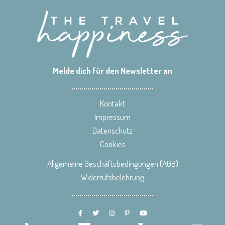
Melde dich für den Newsletter an
Kontakt
Impressum
Datenschutz
Cookies
Allgemeine Geschäftsbedingungen (AGB)
Widerrufsbelehrung