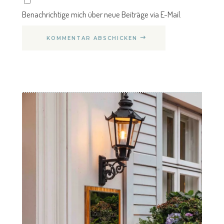
Benachrichtige mich über neue Beiträge via E-Mail.
KOMMENTAR ABSCHICKEN