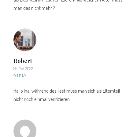
man das nicht mehr ?
Robert
25. Mai 2022
REPLY
Hallo Ina, während des Test muss man sich als Elternteil
nicht noch einmal verifizieren.