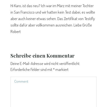
Hi Karo, ist das neu? Ich war im März mit meiner Tochter
in San Francisco und wir hatten kein Test dabei, es wollte
aber auch keiner etwas sehen. Das Zertifikat von Testifly
sollte dafür aber vollkommen ausreichen. Liebe Grüße
Robert
Schreibe einen Kommentar
Deine E-Mail-Adresse wird nicht veröffentlicht.
Erforderliche Felder sind mit
*
markiert