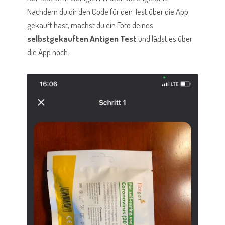
Nachdem du dir den Code für den Test über die App
gekauft hast, machst du ein Foto deines
selbstgekauften Antigen Test
und lädst es über
die App hoch.