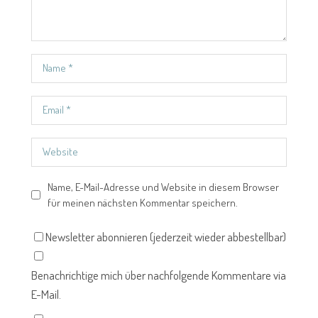
Name, E-Mail-Adresse und Website in diesem Browser
für meinen nächsten Kommentar speichern.
Newsletter abonnieren (jederzeit wieder abbestellbar)
Benachrichtige mich über nachfolgende Kommentare via
E-Mail.