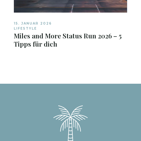
15. JANUAR 2026
LIFESTYLE
Miles and More Status Run 2026 – 5
Tipps für dich