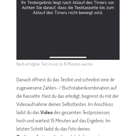
Nach erfolgten Test musst du 15 Minuten warten
Danach öffnest du das Testkit und schreibst eine dir
zugewiesene Zahlen- / Buchstabenkombination auf
die Kassette. Hast du das erledigt, beginnst du mit der
Videoaufnahme deines Selbsttestes. Im Anschluss
lädst du das
Video
des gesamten Testprozesses
hoch und wartest 15 Minuten auf das Ergebnis. Im
letzten Schritt lädst du das Foto deines