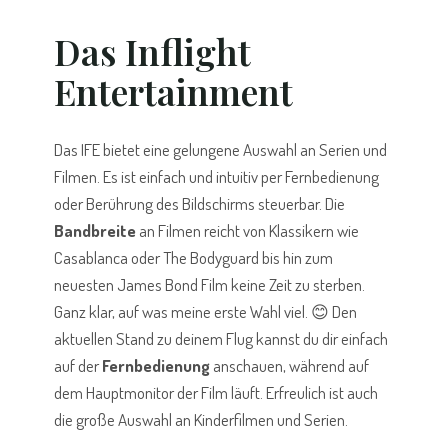
Das Inflight
Entertainment
Das IFE bietet eine gelungene Auswahl an Serien und
Filmen. Es ist einfach und intuitiv per Fernbedienung
oder Berührung des Bildschirms steuerbar. Die
Bandbreite
an Filmen reicht von Klassikern wie
Casablanca oder The Bodyguard bis hin zum
neuesten James Bond Film keine Zeit zu sterben.
Ganz klar, auf was meine erste Wahl viel. 😊 Den
aktuellen Stand zu deinem Flug kannst du dir einfach
auf der
Fernbedienung
anschauen, während auf
dem Hauptmonitor der Film läuft. Erfreulich ist auch
die große Auswahl an Kinderfilmen und Serien.