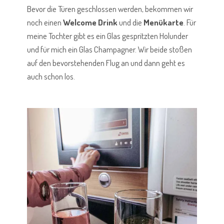
Bevor die Türen geschlossen werden, bekommen wir
noch einen
Welcome Drink
und die
Menükarte
. Für
meine Tochter gibt es ein Glas gespritzten Holunder
und für mich ein Glas Champagner. Wir beide stoßen
auf den bevorstehenden Flug an und dann geht es
auch schon los.