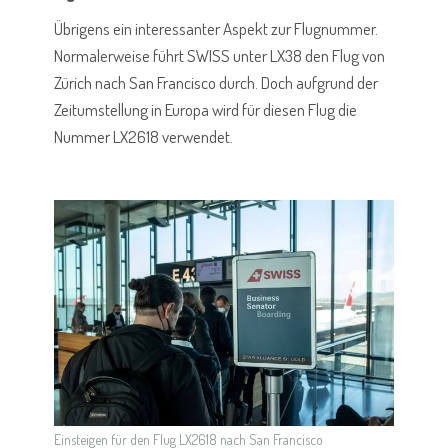
Übrigens ein interessanter Aspekt zur Flugnummer.
Normalerweise führt SWISS unter LX38 den Flug von
Zürich nach San Francisco durch. Doch aufgrund der
Zeitumstellung in Europa wird für diesen Flug die
Nummer LX2618 verwendet.
Einsteigen für den Flug LX2618 nach San Francisco