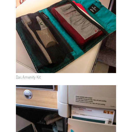
Das Amenity Kit