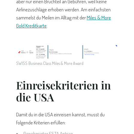
aber nur einen Bruchteil an Gebühren, weil keine
Airlinezuschläge erhoben werden. Am einfachsten
sammelst du Meilen im Alltag mit der
Miles & More
Gold Kreditkarte
.
SWISS Business Class Miles & More Award
Einreisekriterien in
die USA
Damit du in die USA einreisen kannst, musst du
folgende Kriterien erfüllen:
Genehmigter ESTA Antrag