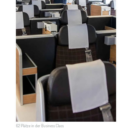
62 Plätze in der Business Class