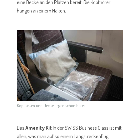
eine Decke an den Plätzen bereit. Die Kopfhörer
hängen an einem Haken.
Kopfkissen und Decke liegen schon bereit
Das
Amenity Kit
in der SWISS Business Class ist mit
allen, was man auf so einem Langstreckenflug