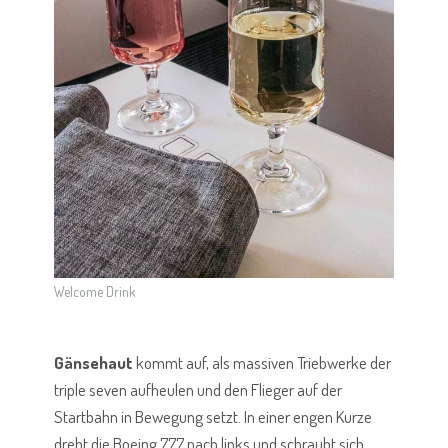
Welcome Drink
Gänsehaut
kommt auf, als massiven Triebwerke der
triple seven aufheulen und den Flieger auf der
Startbahn in Bewegung setzt. In einer engen Kurze
dreht die Boeing 777 nach links und schraubt sich