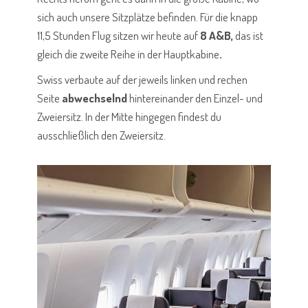
sich auch unsere Sitzplätze befinden. Für die knapp
11,5 Stunden Flug sitzen wir heute auf
8 A&B,
das ist
gleich die zweite Reihe in der Hauptkabine
.
Swiss verbaute auf der jeweils linken und rechen
Seite
abwechselnd
hintereinander den Einzel- und
Zweiersitz. In der Mitte hingegen findest du
ausschließlich den Zweiersitz.