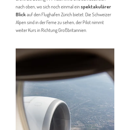
nach oben, wo sich noch einmal ein
spektakulärer
Blick
auf den Flughafen Zürich bietet. Die Schweizer
Alpen sind in der Ferne zu sehen, der Pilot nimmt
weiter Kurs in Richtung Großbritannien.