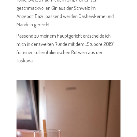
geschmackvollen Gin aus der Schweiz im
Angebot.
Dazu passend werden Cashewkerne und
Mandeln gereicht.
Passend zu meinem Hauptgericht entscheide ich
mich in der zweiten Runde mit dem „Stupore 2019“
für einen tollen italienischen Rotwein aus der
Toskana.