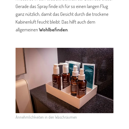
Gerade das Spray finde ich für so einen langen Flug
ganz nützlich, damit das Gesicht durch die trockene
Kabinenluft feucht bleibt. Das hilft auch dem
allgemeinen
Wohlbefinden
.
Annehmlichkeiten in den Waschräumen