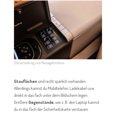
Sitzverstellung und Massagefunktion
Stauflächen
sind recht spärlich vorhanden.
Allerdings kannst du Mobiltelefon, Ladekabel usw.
direkt in das Fach unter dem Bildschirm legen.
Größere
Gegenstände
, wie z. B. den Laptop kannst
du in das Fach der Sicherheitskarte verstauen.