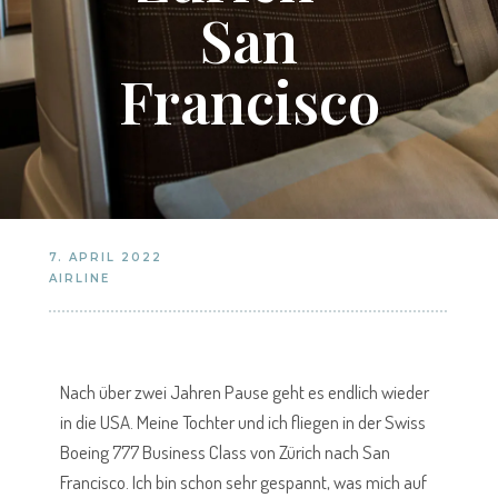
San
Francisco
7. APRIL 2022
AIRLINE
Nach über zwei Jahren Pause geht es endlich wieder
in die USA. Meine Tochter und ich fliegen in der Swiss
Boeing 777 Business Class von Zürich nach San
Francisco. Ich bin schon sehr gespannt, was mich auf