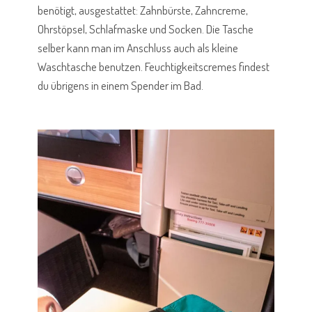
benötigt, ausgestattet: Zahnbürste, Zahncreme,
Ohrstöpsel, Schlafmaske und Socken. Die Tasche
selber kann man im Anschluss auch als kleine
Waschtasche benutzen. Feuchtigkeitscremes findest
du übrigens in einem Spender im Bad.