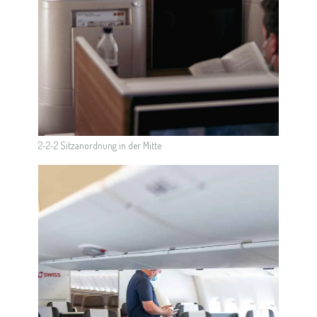
2-2-2 Sitzanordnung in der Mitte