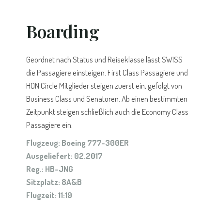
Boarding
Geordnet nach Status und Reiseklasse lässt SWISS
die Passagiere einsteigen. First Class Passagiere und
HON Circle Mitglieder steigen zuerst ein, gefolgt von
Business Class und Senatoren. Ab einen bestimmten
Zeitpunkt steigen schließlich auch die Economy Class
Passagiere ein.
Flugzeug: Boeing 777-300ER
Ausgeliefert: 02.2017
Reg.: HB-JNG
Sitzplatz: 8A&B
Flugzeit: 11:19