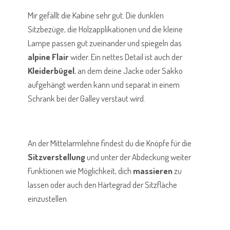
Mir gefällt die Kabine sehr gut. Die dunklen
Sitzbezüge, die Holzapplikationen und die kleine
Lampe passen gut zueinander und spiegeln das
alpine Flair
wider. Ein nettes Detail ist auch der
Kleiderbügel
, an dem deine Jacke oder Sakko
aufgehängt werden kann und separat in einem
Schrank bei der Galley verstaut wird.
An der Mittelarmlehne findest du die Knöpfe für die
Sitzverstellung
und unter der Abdeckung weiter
Funktionen wie Möglichkeit, dich
massieren
zu
lassen oder auch den Härtegrad der Sitzfläche
einzustellen.