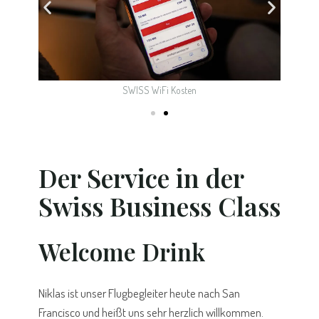
r
SWISS WiFi Kosten
Der Service in der
Swiss Business Class
Welcome Drink
Niklas ist unser Flugbegleiter heute nach San
Francisco und heißt uns sehr herzlich willkommen.