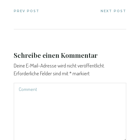
PREV POST
NEXT POST
Schreibe einen Kommentar
Deine E-Mail-Adresse wird nicht veröffentlicht.
Erforderliche Felder sind mit
*
markiert