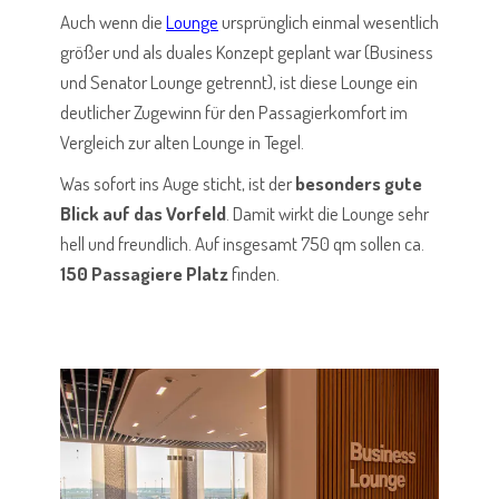
Auch wenn die
Lounge
ursprünglich einmal wesentlich
größer und als duales Konzept geplant war (Business
und Senator Lounge getrennt), ist diese Lounge ein
deutlicher Zugewinn für den Passagierkomfort im
Vergleich zur alten Lounge in Tegel.
Was sofort ins Auge sticht, ist der
besonders gute
Blick auf das Vorfeld
. Damit wirkt die Lounge sehr
hell und freundlich. Auf insgesamt 750 qm sollen ca.
150 Passagiere Platz
finden.