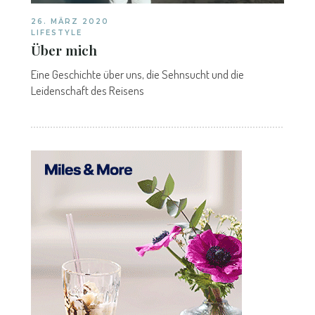
26. MÄRZ 2020
LIFESTYLE
Über mich
Eine Geschichte über uns, die Sehnsucht und die
Leidenschaft des Reisens