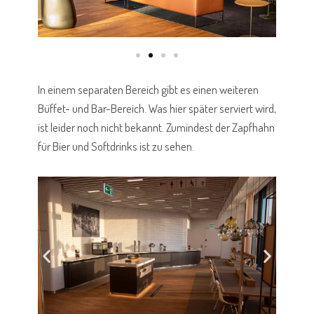
In einem separaten Bereich gibt es einen weiteren
Büffet- und Bar-Bereich. Was hier später serviert wird,
ist leider noch nicht bekannt. Zumindest der Zapfhahn
für Bier und Softdrinks ist zu sehen.