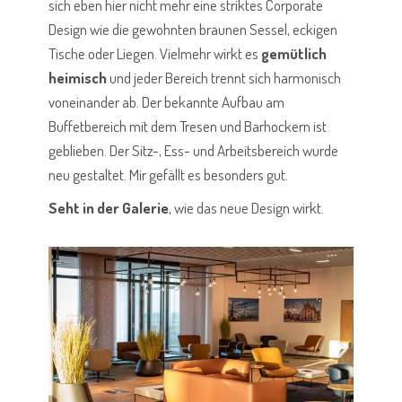
sich eben hier nicht mehr eine striktes Corporate
Design wie die gewohnten braunen Sessel, eckigen
Tische oder Liegen. Vielmehr wirkt es
gemütlich
heimisch
und jeder Bereich trennt sich harmonisch
voneinander ab. Der bekannte Aufbau am
Buffetbereich mit dem Tresen und Barhockern ist
geblieben. Der Sitz-, Ess- und Arbeitsbereich wurde
neu gestaltet. Mir gefällt es besonders gut.
Seht in der Galerie
, wie das neue Design wirkt.