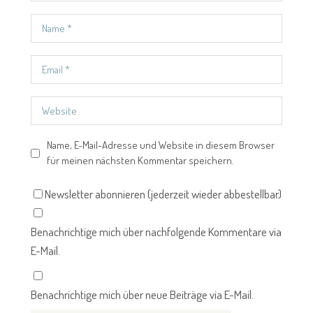
Name, E-Mail-Adresse und Website in diesem Browser
für meinen nächsten Kommentar speichern.
Newsletter abonnieren (jederzeit wieder abbestellbar)
Benachrichtige mich über nachfolgende Kommentare via
E-Mail.
Benachrichtige mich über neue Beiträge via E-Mail.