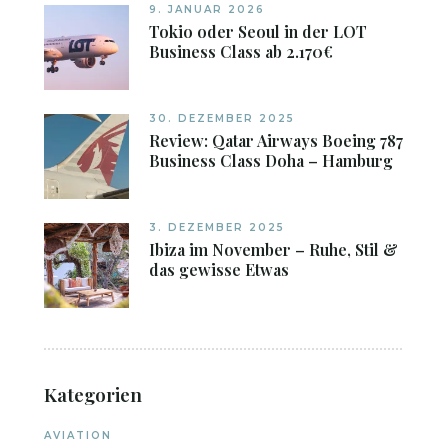
9. JANUAR 2026
Tokio oder Seoul in der LOT
Business Class ab 2.170€
30. DEZEMBER 2025
Review: Qatar Airways Boeing 787
Business Class Doha – Hamburg
3. DEZEMBER 2025
Ibiza im November – Ruhe, Stil &
das gewisse Etwas
Kategorien
AVIATION