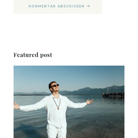
KOMMENTAR ABSCHICKEN
Featured post