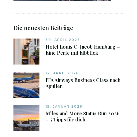
Die neuesten Beiträge
30. APRIL 2026
Hotel Louis C. Jacob Hamburg –
Eine Perle mit Elbblick
12. APRIL 2026
ITA Airways Business Class nach
Apulien
15. JANUAR 2026
Miles and More Status Run 2026
– 5 Tipps für dich