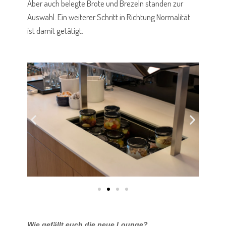
Aber auch belegte Brote und Brezeln standen zur
Auswahl. Ein weiterer Schritt in Richtung Normalität
ist damit getätigt.
Wie gefällt euch die neue Lounge?