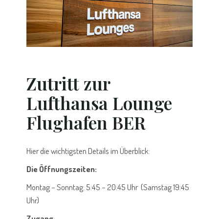
Zutritt zur
Lufthansa Lounge
Flughafen BER
Hier die wichtigsten Details im Überblick:
Die Öffnungszeiten:
Montag – Sonntag: 5:45 – 20:45 Uhr (Samstag 19:45
Uhr)
Zugang
: