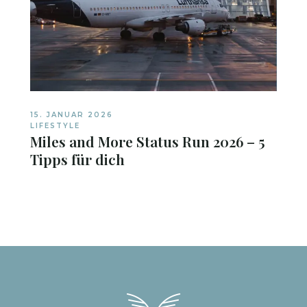
15. JANUAR 2026
LIFESTYLE
Miles and More Status Run 2026 – 5
Tipps für dich