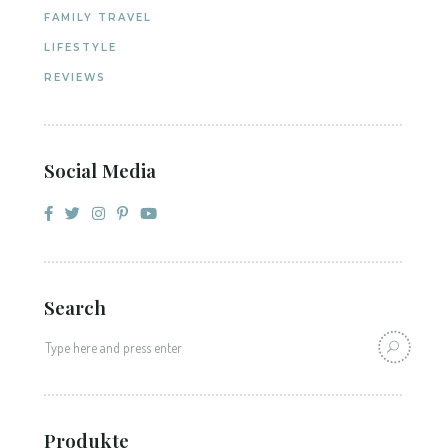
FAMILY TRAVEL
LIFESTYLE
REVIEWS
Social Media
Search
Produkte