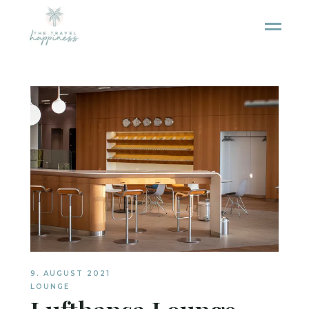
9. AUGUST 2021
LOUNGE