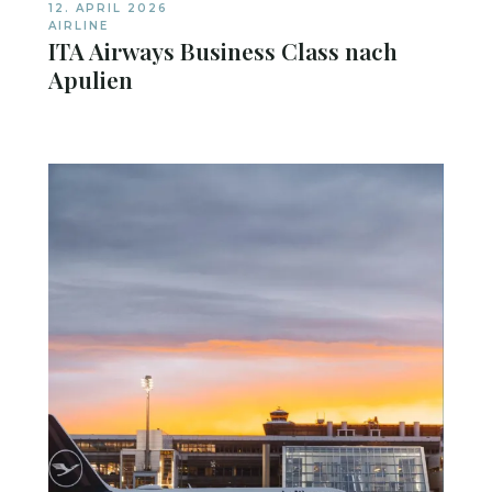
12. APRIL 2026
AIRLINE
ITA Airways Business Class nach
Apulien