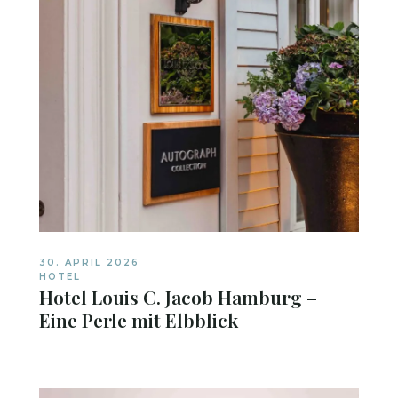
30. APRIL 2026
HOTEL
Hotel Louis C. Jacob Hamburg –
Eine Perle mit Elbblick