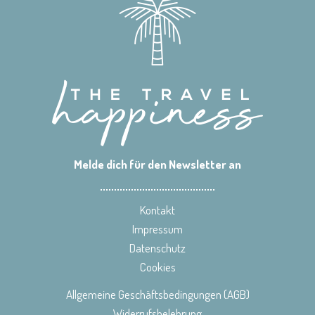
Melde dich für den Newsletter an
Kontakt
Impressum
Datenschutz
Cookies
Allgemeine Geschäftsbedingungen (AGB)
Widerrufsbelehrung