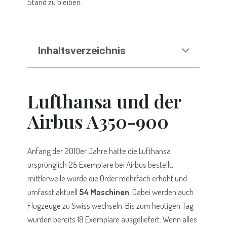
Stand zu bleiben.
Inhaltsverzeichnis
Lufthansa und der
Airbus A350-900
Anfang der 2010er Jahre hatte die Lufthansa
ursprünglich 25 Exemplare bei Airbus bestellt,
mittlerweile wurde die Order mehrfach erhöht und
umfasst aktuell
54 Maschinen
. Dabei werden auch
Flugzeuge zu Swiss wechseln. Bis zum heutigen Tag
wurden bereits 18 Exemplare ausgeliefert. Wenn alles