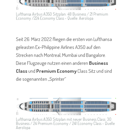
Lufthansa Airbus A350 Sitzplan: 48 Business / 21 Premium
Economy /224 Economy Class - Quelle: Aerolopa
Seit 26. März 2022 fliegen die ersten von Lufthansa
geleasten Ex-Philippine Airlines A350 auf den
Strecken nach Montreal, Mumbai und Bangalore.
Diese Flugzeuge nutzen einen anderen
Business
Class
und
Premium Economy
Class Sitz und sind
die sogenannten „Sprinter“
Lufthansa Airbus A350 Sitzplan mit neuer Business Class: 30
Business / 24 Premium Economy / 241 Economy Class - Quelle
Aerolopa