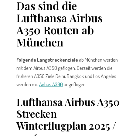
Das sind die
Lufthansa Airbus
A350 Routen ab
München
Folgende Langstreckenziele
ab München werden
mit dem Airbus A350 geflogen. Derzeit werden die
früheren A350 Ziele Delhi, Bangkok und Los Angeles
werden mit
Airbus A380
angeflogen.
Lufthansa Airbus A350
Strecken
Winterflugplan 2025 /