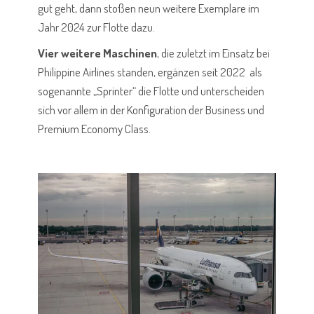
gut geht, dann stoßen neun weitere Exemplare im
Jahr 2024 zur Flotte dazu.
Vier weitere Maschinen
, die zuletzt im Einsatz bei
Philippine Airlines standen, ergänzen seit 2022 als
sogenannte „Sprinter“ die Flotte und unterscheiden
sich vor allem in der Konfiguration der Business und
Premium Economy Class.