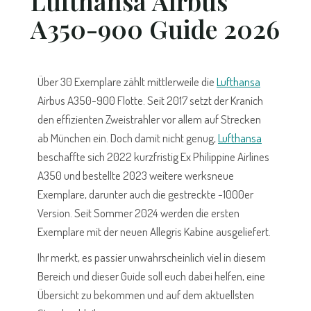
Lufthansa Airbus
A350-900 Guide 2026
Über 30 Exemplare zählt mittlerweile die
Lufthansa
Airbus A350-900 Flotte. Seit 2017 setzt der Kranich
den effizienten Zweistrahler vor allem auf Strecken
ab München ein. Doch damit nicht genug,
Lufthansa
beschaffte sich 2022 kurzfristig Ex Philippine Airlines
A350 und bestellte 2023 weitere werksneue
Exemplare, darunter auch die gestreckte -1000er
Version. Seit Sommer 2024 werden die ersten
Exemplare mit der neuen Allegris Kabine ausgeliefert.
Ihr merkt, es passier unwahrscheinlich viel in diesem
Bereich und dieser Guide soll euch dabei helfen, eine
Übersicht zu bekommen und auf dem aktuellsten