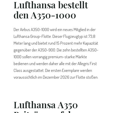
Lufthansa bestellt
den A350-1000
Der Airbus A350-1000 wird ein neues Mitglied in der
Lufthansa Group-Flotte. Dieser Flugzeugtyp ist 73,8
Meter lang und bietet rund 15 Prozent mehr Kapazität
gegenüber der A350-900. Die zehn bestellten A350-
1000 sollen vorrangig premium-starke Märkte
bedienen und werden daher alle mit der Allegris First
Class ausgestattet. Die ersten Exemplare werden
voraussichtlich im Dezember 2026 zur Flotte stoßen.
Lufthansa A350