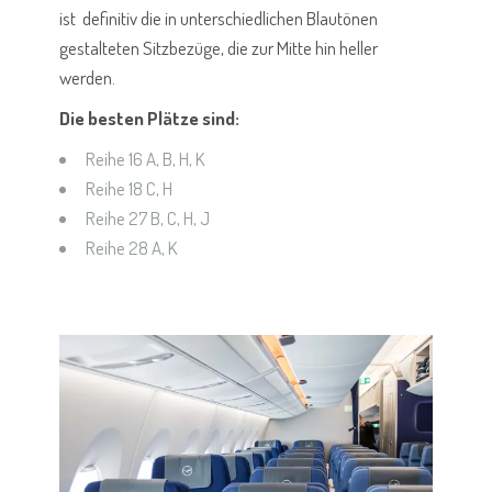
ist definitiv die in unterschiedlichen Blautönen
gestalteten Sitzbezüge, die zur Mitte hin heller
werden.
Die besten Plätze sind:
Reihe 16 A, B, H, K
Reihe 18 C, H
Reihe 27 B, C, H, J
Reihe 28 A, K