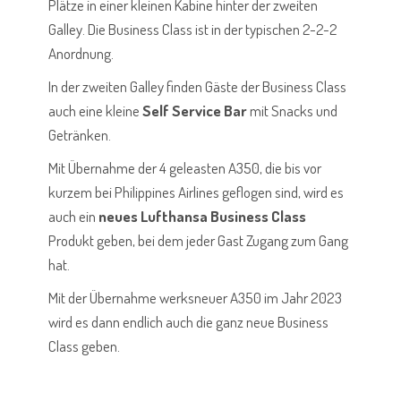
Plätze in einer kleinen Kabine hinter der zweiten
Galley. Die Business Class ist in der typischen 2-2-2
Anordnung.
In der zweiten Galley finden Gäste der Business Class
auch eine kleine
Self Service Bar
mit Snacks und
Getränken.
Mit Übernahme der 4 geleasten A350, die bis vor
kurzem bei Philippines Airlines geflogen sind, wird es
auch ein
neues Lufthansa Business Class
Produkt geben, bei dem jeder Gast Zugang zum Gang
hat.
Mit der Übernahme werksneuer A350 im Jahr 2023
wird es dann endlich auch die ganz neue Business
Class geben.