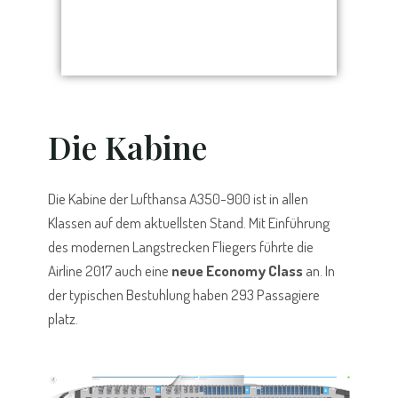
Die Kabine
Die Kabine der Lufthansa A350-900 ist in allen
Klassen auf dem aktuellsten Stand. Mit Einführung
des modernen Langstrecken Fliegers führte die
Airline 2017 auch eine
neue Economy Class
an. In
der typischen Bestuhlung haben 293 Passagiere
platz.