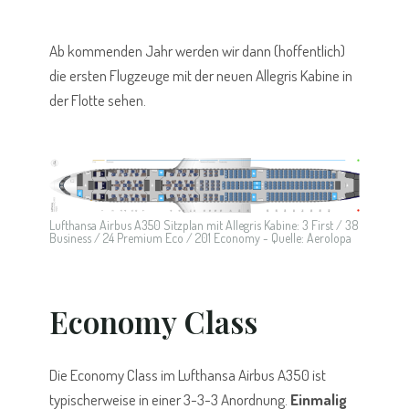
Ab kommenden Jahr werden wir dann (hoffentlich)
die ersten Flugzeuge mit der neuen Allegris Kabine in
der Flotte sehen.
Lufthansa Airbus A350 Sitzplan mit Allegris Kabine: 3 First / 38
Business / 24 Premium Eco / 201 Economy - Quelle: Aerolopa
Economy Class
Die Economy Class im Lufthansa Airbus A350 ist
typischerweise in einer 3-3-3 Anordnung.
Einmalig