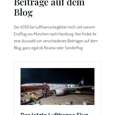
Beiträge auf dem
Blog
Der A350 bei Lufthansa begleitet mich seit seinem
Erstflug von München nach Hamburg. Hier findet ihr
eine Auswahl von verschiedenen Beiträgen auf dem
Blog, ganz egal ob Review oder Sonderflug.