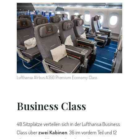
Lufthansa AIrbus A350 Premium Economy Class
Business Class
48 Sitzplätze verteilen sich in der Lufthansa Business
Class über
zwei Kabinen
. 36 im vordern Teil und 12