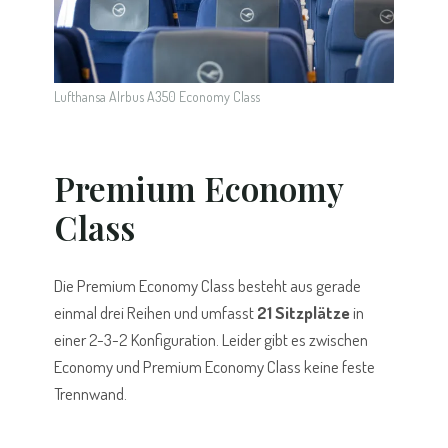
Lufthansa AIrbus A350 Economy Class
Premium Economy
Class
Die Premium Economy Class besteht aus gerade
einmal drei Reihen und umfasst
21 Sitzplätze
in
einer 2-3-2 Konfiguration. Leider gibt es zwischen
Economy und Premium Economy Class keine feste
Trennwand.