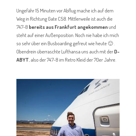
Ungefähr 15 Minuten vor Abflug mache ich auf dem
Weg in Richtung Gate C58. Mittlerweile ist auch die
747-8
bereits aus Frankfurt angekommen
und
steht auf einer Außenposition. Noch nie habe ich mich
so sehr über ein Busboarding gefreut wie heute 🙂 .
Obendrein überraschte Lufthansa uns auch mit der
D-
ABYT
, also der 747-8 im Retro Kleid der 70er Jahre.