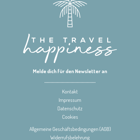
Melde dich für den Newsletter an
Kontakt
Impressum
Datenschutz
Cookies
Allgemeine Geschäftsbedingungen (AGB)
Widerrufsbelehrung