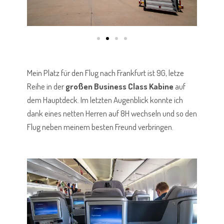
Mein Platz für den Flug nach Frankfurt ist 9G, letze
Reihe in der
großen Business Class Kabine
auf
dem Hauptdeck. Im letzten Augenblick konnte ich
dank eines netten Herren auf 8H wechseln und so den
Flug neben meinem besten Freund verbringen.