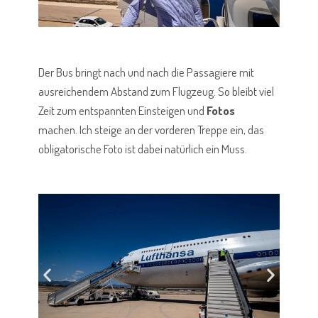
Der Bus bringt nach und nach die Passagiere mit
ausreichendem Abstand zum Flugzeug. So bleibt viel
Zeit zum entspannten Einsteigen und
Fotos
machen. Ich steige an der vorderen Treppe ein, das
obligatorische Foto ist dabei natürlich ein Muss.