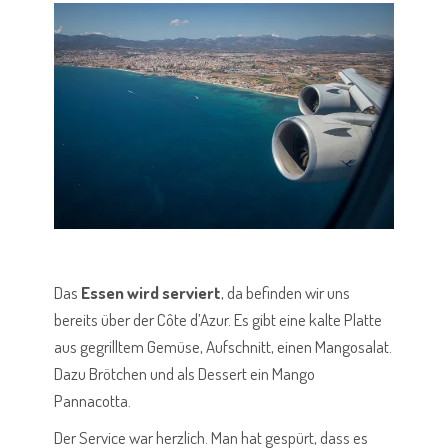
Das
Essen wird serviert
, da befinden wir uns
bereits über der Côte d’Azur. Es gibt eine kalte Platte
aus gegrilltem Gemüse, Aufschnitt, einen Mangosalat.
Dazu Brötchen und als Dessert ein Mango
Pannacotta.
Der Service war herzlich. Man hat gespürt, dass es