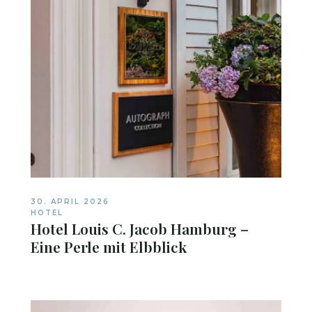
30. APRIL 2026
HOTEL
Hotel Louis C. Jacob Hamburg –
Eine Perle mit Elbblick