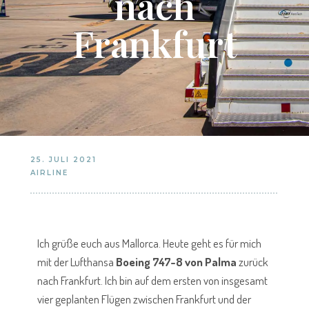
nach
Frankfurt
25. JULI 2021
AIRLINE
Ich grüße euch aus Mallorca. Heute geht es für mich
mit der Lufthansa
Boeing 747-8 von Palma
zurück
nach Frankfurt. Ich bin auf dem ersten von insgesamt
vier geplanten Flügen zwischen Frankfurt und der