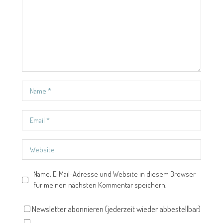
Name, E-Mail-Adresse und Website in diesem Browser
für meinen nächsten Kommentar speichern.
Newsletter abonnieren (jederzeit wieder abbestellbar)