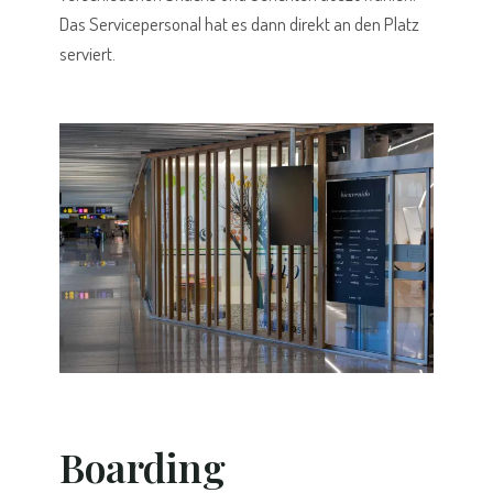
Das Servicepersonal hat es dann direkt an den Platz
serviert.
Boarding