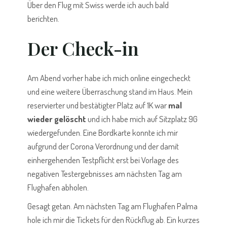
Über den Flug mit Swiss werde ich auch bald
berichten.
Der Check-in
Am Abend vorher habe ich mich online eingecheckt
und eine weitere Überraschung stand im Haus. Mein
reservierter und bestätigter Platz auf 1K war
mal
wieder gelöscht
und ich habe mich auf Sitzplatz 9G
wiedergefunden. Eine Bordkarte konnte ich mir
aufgrund der Corona Verordnung und der damit
einhergehenden Testpflicht erst bei Vorlage des
negativen Testergebnisses am nächsten Tag am
Flughafen abholen.
Gesagt getan. Am nächsten Tag am Flughafen Palma
hole ich mir die Tickets für den Rückflug ab. Ein kurzes