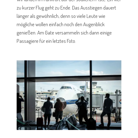
zu kurzer Flug geht zu Ende. Das Ausstiegen dauert
länger als gewöhnlich, denn so viele Leute wie
mögliche wollen einfach noch den Augenblick
genießen. Am Gate versammeln sich dann einige
Passagiere für ein letztes Foto.