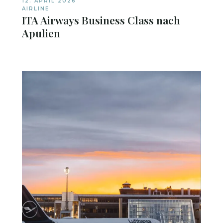
12. APRIL 2026
AIRLINE
ITA Airways Business Class nach
Apulien