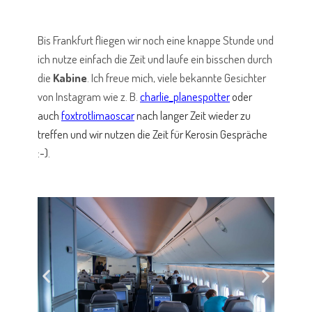
Bis Frankfurt fliegen wir noch eine knappe Stunde und
ich nutze einfach die Zeit und laufe ein bisschen durch
die
Kabine
. Ich freue mich, viele bekannte Gesichter
von Instagram wie z. B.
charlie_planespotter
oder
auch
foxtrotlimaoscar
nach langer Zeit wieder zu
treffen und wir nutzen die Zeit für Kerosin Gespräche
:-).