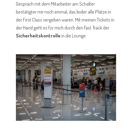
Gespräch mit dem Mitarbeiter am Schalter
bestätigter mir noch einmal, das leider alle Plätze in
der First Class vergeben waren. Mit meinen Tickets in
der Hand geht es für mich durch den Fast Track der
Sicherheitskontrolle
in die Lounge.