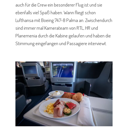
auch für die Crew ein besonderer Flug ist und sie
ebenfalls viel Spaß haben. Wann fliegt schon
Lufthansa mit Boeing 747-8 Palma an. Zwischendurch
sind immer mal Kamerateam von RTL, HR und
Planemenia durch die Kabine gelaufen und haben die
Stimmung eingefangen und Passagiere interviewt.