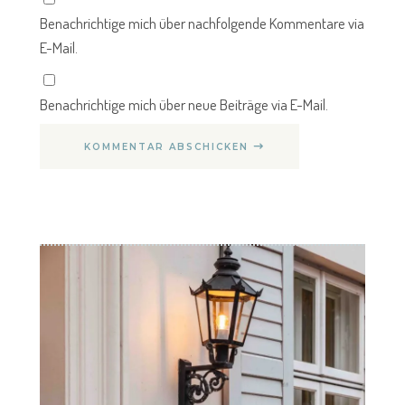
Benachrichtige mich über nachfolgende Kommentare via
E-Mail.
Benachrichtige mich über neue Beiträge via E-Mail.
KOMMENTAR ABSCHICKEN