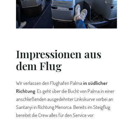
Impressionen aus
dem Flug
Wir verlassen den Flughafen Palma
in südlicher
Richtung
. Es geht über die Bucht von Palma in einer
anschließenden ausgedehnter Linkskurve vorbei an
Santanyi in Richtung Menorca. Bereits im Steigflug
bereitet die Crew alles für den Service vor.