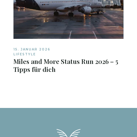
15. JANUAR 2026
LIFESTYLE
Miles and More Status Run 2026 – 5
Tipps für dich