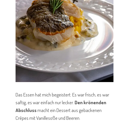
Das Essen hat mich begeistert. Es war frisch, es war
saftig, es war einfach nur lecker.
Den krönenden
Abschluss
macht ein Dessert aus gebackenen
Crêpes mit Vanillesoße und Beeren.