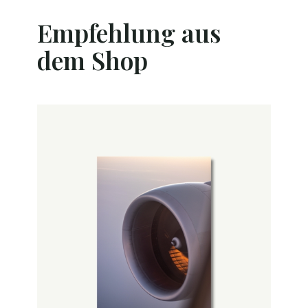
Empfehlung aus
dem Shop