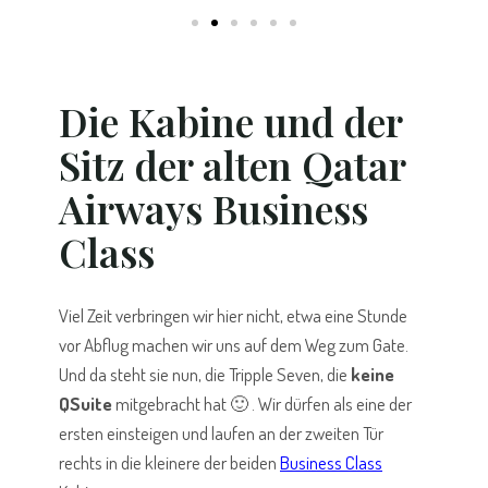
Die Kabine und der
Sitz der alten Qatar
Airways Business
Class
Viel Zeit verbringen wir hier nicht, etwa eine Stunde
vor Abflug machen wir uns auf dem Weg zum Gate.
Und da steht sie nun, die Tripple Seven, die
keine
QSuite
mitgebracht hat 🙂 . Wir dürfen als eine der
ersten einsteigen und laufen an der zweiten Tür
rechts in die kleinere der beiden
Business Class