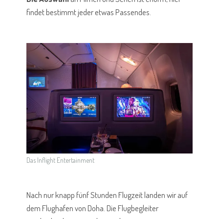
findet bestimmt jeder etwas Passendes.
Das Inflight Entertainment
Nach nur knapp fünf Stunden Flugzeit landen wir auf
dem Flughafen von Doha. Die Flugbegleiter