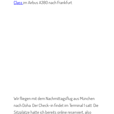
Class
im Airbus A380 nach Frankfurt.
Wir fliegen mit dem Nachmittagsflug aus München
nach Doha. Der Check-in findet im Terminal 1 satt. Die
Sitzplätze hatte ich bereits online reserviert, also