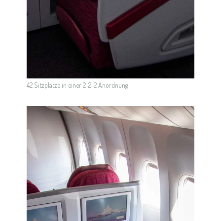
42 Sitzplätze in einer 2-2-2 Anordnung