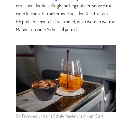
erreichen der Reiseflughöhe beginnt der Service mit
einer kleinen Getränkerunde aus der Cocktailkarte.
Ich probiere einen Old Fashioned, dazu werden warme
Mandeln in einer Schüssel gereicht.
Old Fashioned und eine Schale Mandeln nach dem Start