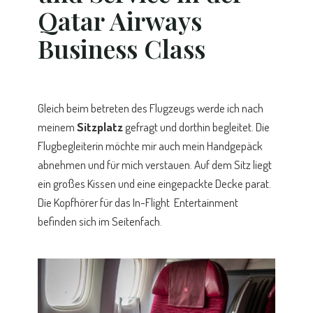
Qatar Airways
Business Class
Gleich beim betreten des Flugzeugs werde ich nach
meinem
Sitzplatz
gefragt und dorthin begleitet. Die
Flugbegleiterin möchte mir auch mein Handgepäck
abnehmen und für mich verstauen. Auf dem Sitz liegt
ein großes Kissen und eine eingepackte Decke parat.
Die Kopfhörer für das In-Flight Entertainment
befinden sich im Seitenfach.