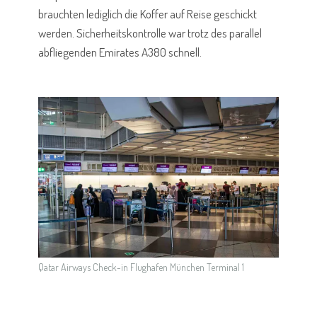
brauchten lediglich die Koffer auf Reise geschickt
werden. Sicherheitskontrolle war trotz des parallel
abfliegenden Emirates A380 schnell.
Qatar Airways Check-in Flughafen München Terminal 1