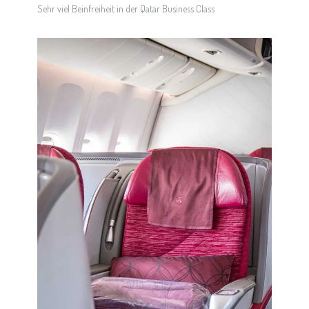
Sehr viel Beinfreiheit in der Qatar Business Class