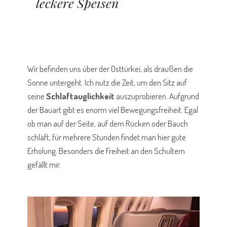
leckere Speisen
Wir befinden uns über der Osttürkei, als draußen die
Sonne untergeht. Ich nutz die Zeit, um den Sitz auf
seine
Schlaftauglichkeit
auszuprobieren. Aufgrund
der Bauart gibt es enorm viel Bewegungsfreiheit. Egal
ob man auf der Seite, auf dem Rücken oder Bauch
schläft, für mehrere Stunden findet man hier gute
Erholung. Besonders die Freiheit an den Schultern
gefällt mir.