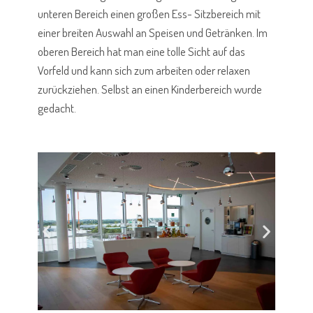
unteren Bereich einen großen Ess- Sitzbereich mit
einer breiten Auswahl an Speisen und Getränken. Im
oberen Bereich hat man eine tolle Sicht auf das
Vorfeld und kann sich zum arbeiten oder relaxen
zurückziehen. Selbst an einen Kinderbereich wurde
gedacht.