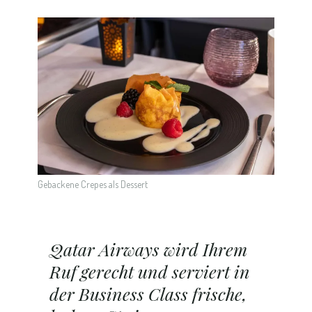
Gebackene Crepes als Dessert
Qatar Airways wird Ihrem
Ruf gerecht und serviert in
der Business Class frische,