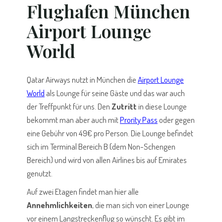
Flughafen München
Airport Lounge
World
Qatar Airways nutzt in München die
Airport Lounge
World
als Lounge für seine Gäste und das war auch
der Treffpunkt für uns. Den
Zutritt
in diese Lounge
bekommt man aber auch mit
Prority Pass
oder gegen
eine Gebühr von 49€ pro Person. Die Lounge befindet
sich im Terminal Bereich B (dem Non-Schengen
Bereich) und wird von allen Airlines bis auf Emirates
genutzt.
Auf zwei Etagen findet man hier alle
Annehmlichkeiten
, die man sich von einer Lounge
vor einem Langstreckenflug so wünscht. Es gibt im