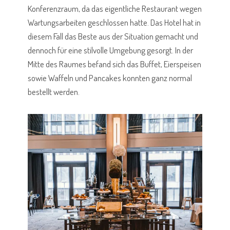
Konferenzraum, da das eigentliche Restaurant wegen
Wartungsarbeiten geschlossen hatte. Das Hotel hat in
diesem Fall das Beste aus der Situation gemacht und
dennoch für eine stilvolle Umgebung gesorgt. In der
Mitte des Raumes befand sich das Buffet, Eierspeisen
sowie Waffeln und Pancakes konnten ganz normal
bestellt werden.