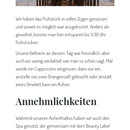
Wir haben das Frühstück in vollen Zügen genossen
und soweit es möglich war ausgekostet. Anders als
gewohnt, konnte man hier entspannt bis 11:30 Uhr
frühstücken.
Unsere Kellnerin an diesem Tag war freundlich, aber
auch ein wenig verdattelt wie man so schön sagt. Mal
wurde ein Cappuccino vergessen, dann nur ein,
anstelle von zwei Orangensaft gebracht oder anstatt
eines Omelett kam ein Rührei.
Annehmlichkeiten
Während unseren Aufenthaltes haben wir auch den
Spa genutzt, der gemeinsam mit dem Beauty Label