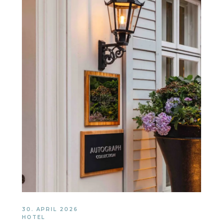
30. APRIL 2026
HOTEL