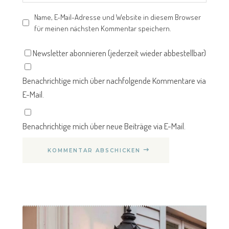
Name, E-Mail-Adresse und Website in diesem Browser
für meinen nächsten Kommentar speichern.
Newsletter abonnieren (jederzeit wieder abbestellbar)
Benachrichtige mich über nachfolgende Kommentare via
E-Mail.
Benachrichtige mich über neue Beiträge via E-Mail.
KOMMENTAR ABSCHICKEN