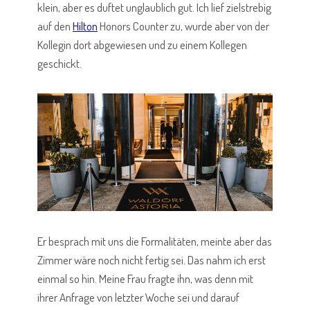
klein, aber es duftet unglaublich gut. Ich lief zielstrebig
auf den
Hilton
Honors Counter zu, wurde aber von der
Kollegin dort abgewiesen und zu einem Kollegen
geschickt.
Er besprach mit uns die Formalitäten, meinte aber das
Zimmer wäre noch nicht fertig sei. Das nahm ich erst
einmal so hin. Meine Frau fragte ihn, was denn mit
ihrer Anfrage von letzter Woche sei und darauf