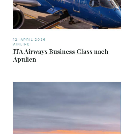
12. APRIL 2026
AIRLINE
ITA Airways Business Class nach
Apulien