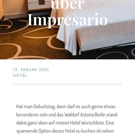
über
Impresario
13. JANUAR 2021
HOTEL
Hat man Geburtstag, dann darf es auch gerne etwas
besonderes sein und das Waldorf Astoria Berlin stand
dabei ganz oben auf meiner Hotel Wunschliste. Eine
spannende Option dieses Hotel zu buchen ist neben