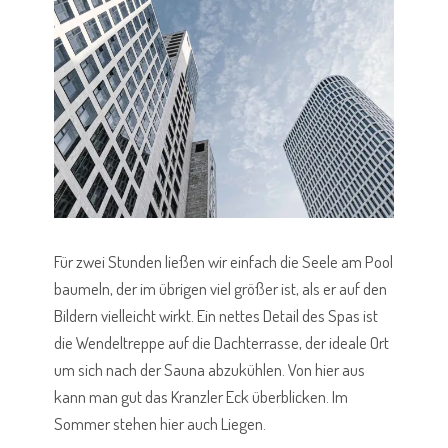
Für zwei Stunden ließen wir einfach die Seele am Pool
baumeln, der im übrigen viel größer ist, als er auf den
Bildern vielleicht wirkt. Ein nettes Detail des Spas ist
die Wendeltreppe auf die Dachterrasse, der ideale Ort
um sich nach der Sauna abzukühlen. Von hier aus
kann man gut das Kranzler Eck überblicken. Im
Sommer stehen hier auch Liegen.