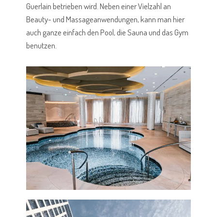
Guerlain betrieben wird. Neben einer Vielzahl an
Beauty- und Massageanwendungen, kann man hier
auch ganze einfach den Pool, die Sauna und das Gym
benutzen.