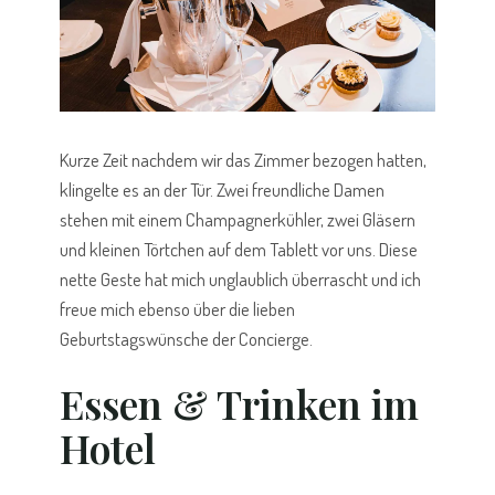
Kurze Zeit nachdem wir das Zimmer bezogen hatten,
klingelte es an der Tür. Zwei freundliche Damen
stehen mit einem Champagnerkühler, zwei Gläsern
und kleinen Törtchen auf dem Tablett vor uns. Diese
nette Geste hat mich unglaublich überrascht und ich
freue mich ebenso über die lieben
Geburtstagswünsche der Concierge.
Essen & Trinken im
Hotel