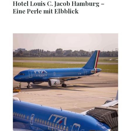
Hotel Louis C. Jacob Hamburg –
Eine Perle mit Elbblick