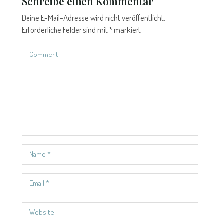
Schreibe einen Kommentar
Deine E-Mail-Adresse wird nicht veröffentlicht.
Erforderliche Felder sind mit
*
markiert