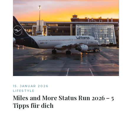
15. JANUAR 2026
LIFESTYLE
Miles and More Status Run 2026 – 5
Tipps für dich