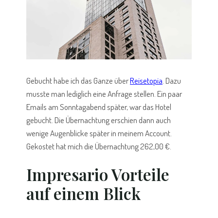
Gebucht habe ich das Ganze über
Reisetopia
. Dazu
musste man lediglich eine Anfrage stellen. Ein paar
Emails am Sonntagabend später, war das Hotel
gebucht. Die Übernachtung erschien dann auch
wenige Augenblicke später in meinem Account.
Gekostet hat mich die Übernachtung 262,00 €.
Impresario Vorteile
auf einem Blick