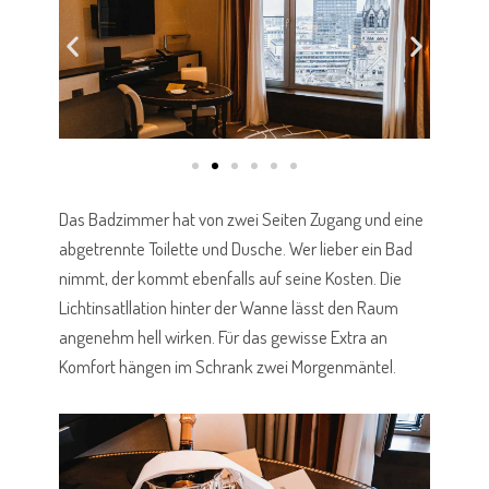
Das Badzimmer hat von zwei Seiten Zugang und eine
abgetrennte Toilette und Dusche. Wer lieber ein Bad
nimmt, der kommt ebenfalls auf seine Kosten. Die
Lichtinsatllation hinter der Wanne lässt den Raum
angenehm hell wirken. Für das gewisse Extra an
Komfort hängen im Schrank zwei Morgenmäntel.