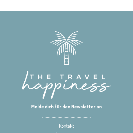
Melde dich für den Newsletter an
Kontakt