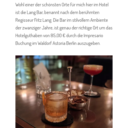
Wohl einer der schönsten Orte für mich hier im Hotel
ist die Lang Bar, benannt nach dem berühmten
Regisseur Fritz Lang. Die Bar im stilvollem Ambiente
der zwanziger Jahre, ist genau der richtige Ort um das
Hotelguthaben von 85,00 € durch die Impresario
Buchung im Waldorf Astoria Berlin auszugeben.