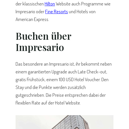
der klassischen
Hilton
Website auch Programme wie
Impresario oder
Fine Resorts
und Hotels von
American Express.
Buchen über
Impresario
Das besondere an Impresario ist, ihr bekommt neben
einem garantierten Upgrade auch Late Check-out,
gratis Frühstück, einem 100 USD Hotel Voucher. Den
Stay und die Punkte werden zusätzlich
gutgeschrieben. Die Preise entsprechen dabei der
flexiblen Rate auf der Hotel Website.