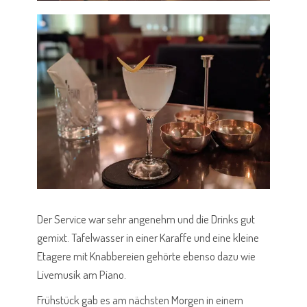
Der Service war sehr angenehm und die Drinks gut
gemixt. Tafelwasser in einer Karaffe und eine kleine
Etagere mit Knabbereien gehörte ebenso dazu wie
Livemusik am Piano.
Frühstück gab es am nächsten Morgen in einem