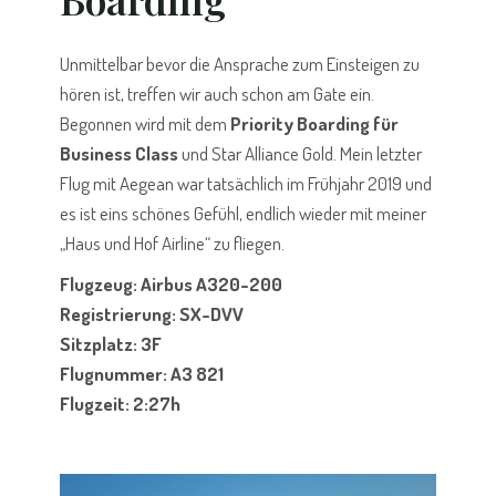
Unmittelbar bevor die Ansprache zum Einsteigen zu
hören ist, treffen wir auch schon am Gate ein.
Begonnen wird mit dem
Priority Boarding für
Business Class
und Star Alliance Gold. Mein letzter
Flug mit Aegean war tatsächlich im Frühjahr 2019 und
es ist eins schönes Gefühl, endlich wieder mit meiner
„Haus und Hof Airline“ zu fliegen.
Flugzeug: Airbus A320-200
Registrierung: SX-DVV
Sitzplatz: 3F
Flugnummer: A3 821
Flugzeit: 2:27h