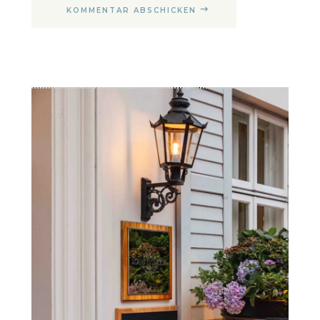
KOMMENTAR ABSCHICKEN