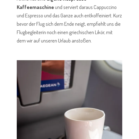
Kaffeemaschine
und serviert daraus Cappuccino
und Espresso und das Ganze auch entkoffeiniert. Kurz
bevor der Flug sich dem Ende neigt, empfiehlt uns die
Flugbegleiterin noch einen griechischen Likör, mit
dem wir auf unseren Urlaub anstoßen.