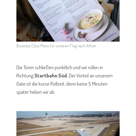
Business Class Menü für unseren Flug nach Athen
Die Türen schließen pünktlich und wir rollen in
Richtung
Startbahn Süd.
Der Vorteil an unserem
Gate ist die kurze Rollzeit, denn keine 5 Minuten
später heben wir ab.