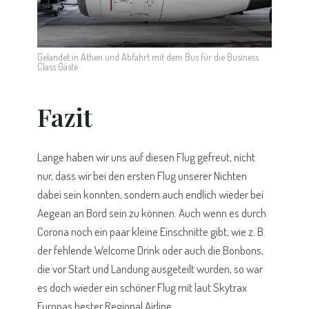
Gelandet in Athen und Abfahrt mit dem Bus für die Business
Class Gäste
Fazit
Lange haben wir uns auf diesen Flug gefreut, nicht
nur, dass wir bei den ersten Flug unserer Nichten
dabei sein konnten, sondern auch endlich wieder bei
Aegean an Bord sein zu können. Auch wenn es durch
Corona noch ein paar kleine Einschnitte gibt, wie z. B.
der fehlende Welcome Drink oder auch die Bonbons,
die vor Start und Landung ausgeteilt wurden, so war
es doch wieder ein schöner Flug mit laut Skytrax
Europas bester Regional Airline.