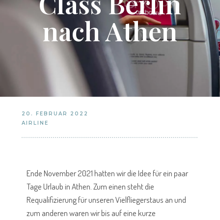
Class Berlin
nach Athen
20. FEBRUAR 2022
AIRLINE
Ende November 2021 hatten wir die Idee für ein paar
Tage Urlaub in Athen. Zum einen steht die
Requalifizierung für unseren Vielfliegerstaus an und
zum anderen waren wir bis auf eine kurze