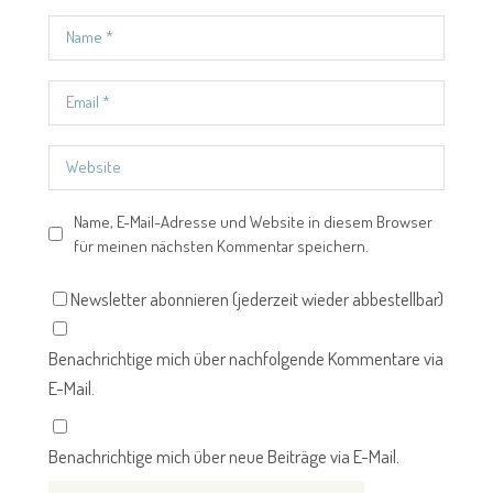
Name, E-Mail-Adresse und Website in diesem Browser
für meinen nächsten Kommentar speichern.
Newsletter abonnieren (jederzeit wieder abbestellbar)
Benachrichtige mich über nachfolgende Kommentare via
E-Mail.
Benachrichtige mich über neue Beiträge via E-Mail.