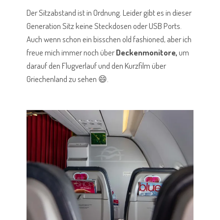
Der Sitzabstand ist in Ordnung. Leider gibt es in dieser
Generation Sitz keine Steckdosen oder USB Ports.
Auch wenn schon ein bisschen old fashioned, aber ich
freue mich immer noch über
Deckenmonitore,
um
darauf den Flugverlauf und den Kurzfilm über
Griechenland zu sehen 😄.