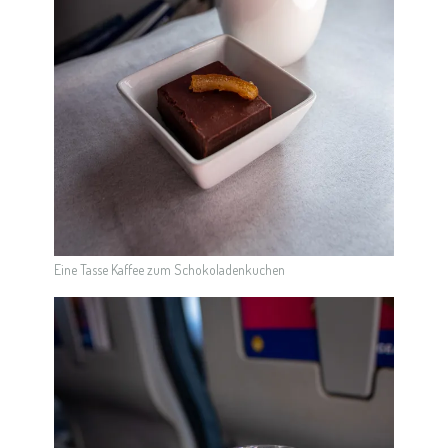
Eine Tasse Kaffee zum Schokoladenkuchen