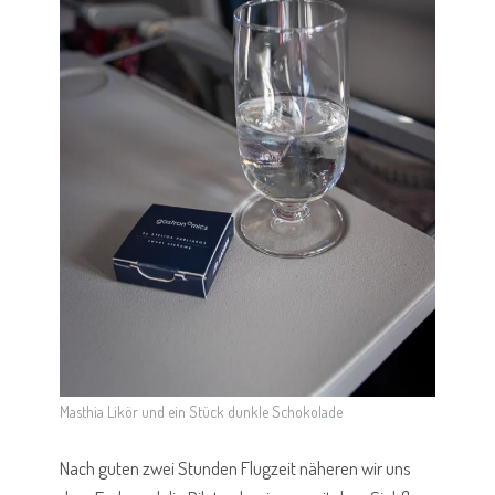
Masthia Likör und ein Stück dunkle Schokolade
Nach guten zwei Stunden Flugzeit näheren wir uns