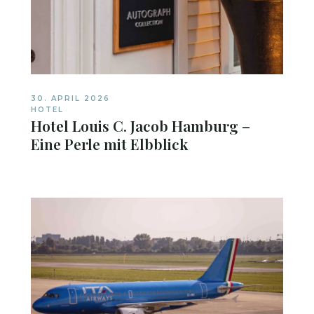
30. APRIL 2026
HOTEL
Hotel Louis C. Jacob Hamburg –
Eine Perle mit Elbblick