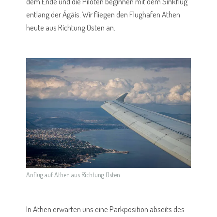
dem Ende und die Piloten beginnen mit dem Sinkflug
entlang der Ägäis. Wir fliegen den Flughafen Athen
heute aus Richtung Osten an.
Anflug auf Athen aus Richtung Osten
In Athen erwarten uns eine Parkposition abseits des