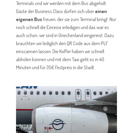
Terminals und wir werden mit dem Bus abgeholt.
Gäste der Business Class dürfen sich über
einen
eigenen Bus
freuen, der sie zum Terminal bringt. Nur
noch schnell die Einreise erledigen und das war es
auch schon, wir sind in Griechenland eingereist. Dazu
brauchten wir lediglich den QR Code aus dem PLF
einscannen lassen. Die Koffer haben wir schnell
abholen können und mit dem Taxi geht es in 40
Minuten und für 35€ Festpreis in die Stadt.