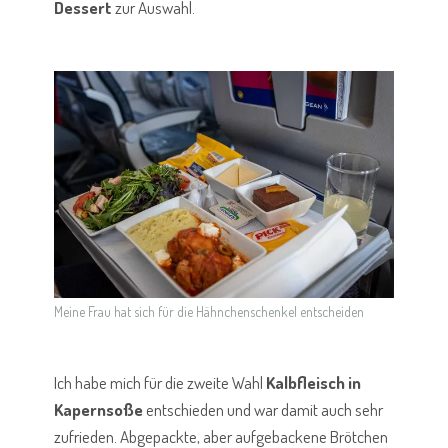
Dessert
zur Auswahl.
Meine Frau hat sich für die Hähnchenschenkel entscheiden
Ich habe mich für die zweite Wahl
Kalbfleisch in
Kapernsoße
entschieden und war damit auch sehr
zufrieden. Abgepackte, aber aufgebackene Brötchen