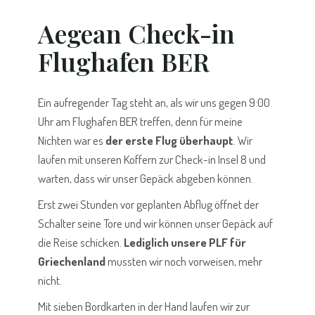
Aegean Check-in
Flughafen BER
Ein aufregender Tag steht an, als wir uns gegen 9:00
Uhr am Flughafen BER treffen, denn für meine
Nichten war es
der erste Flug überhaupt
. Wir
laufen mit unseren Koffern zur Check-in Insel 8 und
warten, dass wir unser Gepäck abgeben können.
Erst zwei Stunden vor geplanten Abflug öffnet der
Schalter seine Tore und wir können unser Gepäck auf
die Reise schicken.
Lediglich unsere PLF für
Griechenland
mussten wir noch vorweisen, mehr
nicht.
Mit sieben Bordkarten in der Hand laufen wir zur