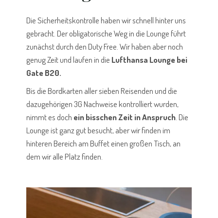
Die Sicherheitskontrolle haben wir schnell hinter uns
gebracht. Der obligatorische Weg in die Lounge führt
zunächst durch den Duty Free. Wir haben aber noch
genug Zeit und laufen in die
Lufthansa Lounge bei
Gate B20.
Bis die Bordkarten aller sieben Reisenden und die
dazugehörigen 3G Nachweise kontrolliert wurden,
nimmt es doch
ein bisschen Zeit in Anspruch
. Die
Lounge ist ganz gut besucht, aber wir finden im
hinteren Bereich am Buffet einen großen Tisch, an
dem wir alle Platz finden.