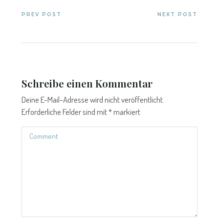
PREV POST
NEXT POST
Schreibe einen Kommentar
Deine E-Mail-Adresse wird nicht veröffentlicht.
Erforderliche Felder sind mit
*
markiert