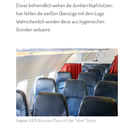
Etwas befremdlich wirken die dunklen Kopfstützen,
hier fehlen die weißen Überzüge mit dem Logo.
Wahrscheinlich wurden diese aus hygienischen
Gründen verbannt.
Aegean A320 Business Class mit den "alten"Sitzen