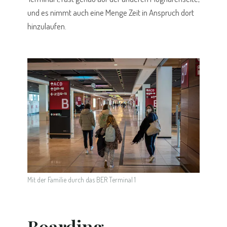
und es nimmt auch eine Menge Zeit in Anspruch dort
hinzulaufen.
Mit der Familie durch das BER Terminal 1
Boarding