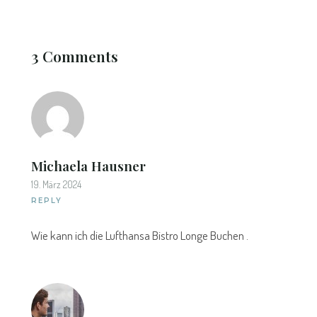
3 Comments
Michaela Hausner
19. März 2024
REPLY
Wie kann ich die Lufthansa Bistro Longe Buchen .