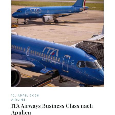
12. APRIL 2026
AIRLINE
ITA Airways Business Class nach
Apulien