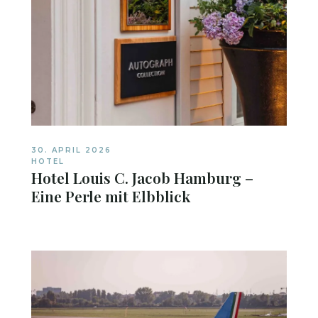
30. APRIL 2026
HOTEL
Hotel Louis C. Jacob Hamburg –
Eine Perle mit Elbblick