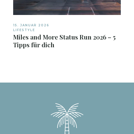
15. JANUAR 2026
LIFESTYLE
Miles and More Status Run 2026 – 5
Tipps für dich