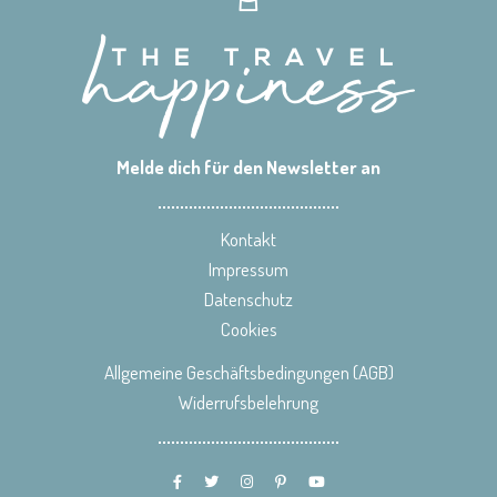
Melde dich für den Newsletter an
Kontakt
Impressum
Datenschutz
Cookies
Allgemeine Geschäftsbedingungen (AGB)
Widerrufsbelehrung