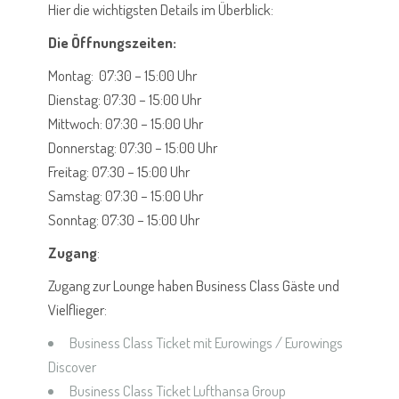
Hier die wichtigsten Details im Überblick:
Die Öffnungszeiten:
Montag: 07:30 – 15:00 Uhr
Dienstag: 07:30 – 15:00 Uhr
Mittwoch: 07:30 – 15:00 Uhr
Donnerstag: 07:30 – 15:00 Uhr
Freitag: 07:30 – 15:00 Uhr
Samstag: 07:30 – 15:00 Uhr
Sonntag: 07:30 – 15:00 Uhr
Zugang
:
Zugang zur Lounge haben Business Class Gäste und
Vielflieger:
Business Class Ticket mit Eurowings / Eurowings
Discover
Business Class Ticket Lufthansa Group