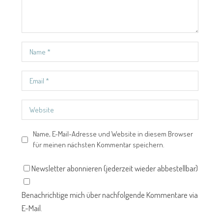
Name, E-Mail-Adresse und Website in diesem Browser
für meinen nächsten Kommentar speichern.
Newsletter abonnieren (jederzeit wieder abbestellbar)
Benachrichtige mich über nachfolgende Kommentare via
E-Mail.