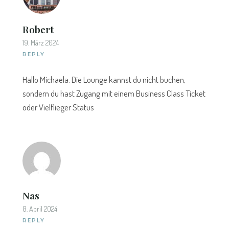
Robert
19. März 2024
REPLY
Hallo Michaela. Die Lounge kannst du nicht buchen,
sondern du hast Zugang mit einem Business Class Ticket
oder Vielflieger Status
Nas
8. April 2024
REPLY