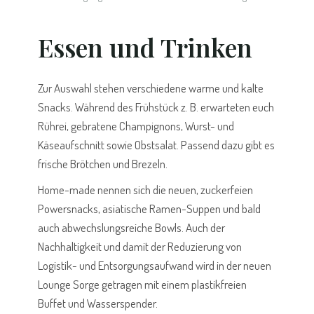
Essen und Trinken
Zur Auswahl stehen verschiedene warme und kalte
Snacks. Während des Frühstück z. B. erwarteten euch
Rührei, gebratene Champignons, Wurst- und
Käseaufschnitt sowie Obstsalat. Passend dazu gibt es
frische Brötchen und Brezeln.
Home-made nennen sich die neuen, zuckerfeien
Powersnacks, asiatische Ramen-Suppen und bald
auch abwechslungsreiche Bowls. Auch der
Nachhaltigkeit und damit der Reduzierung von
Logistik- und Entsorgungsaufwand wird in der neuen
Lounge Sorge getragen mit einem plastikfreien
Buffet und Wasserspender.