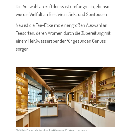
Die Auswahl an Softdrinks ist umfangreich, ebenso
wie die Vielfalt an Bier, Wein, Sekt und Spirituosen.
Neu ist die Tee-Ecke mit einer großen Auswahl an
Teesorten, deren Aromen durch die Zubereitung mit
einem Heißwasserspender für gesunden Genuss
sorgen.
Büffet Bereich in der Lufthansa Bistro Lounge