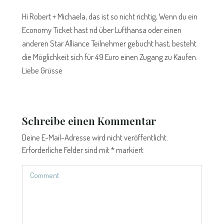
Hi Robert + Michaela, das ist so nicht richtig, Wenn du ein
Economy Ticket hast nd über Lufthansa oder einen
anderen Star Alliance Teilnehmer gebucht hast, besteht
die Möglichkeit sich für 49 Euro einen Zugang zu Kaufen.
Liebe Grüsse
Schreibe einen Kommentar
Deine E-Mail-Adresse wird nicht veröffentlicht.
Erforderliche Felder sind mit
*
markiert