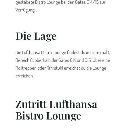
gestaltete Bistro Lounge bei den Gates C14/15 zur
Verfügung. .
Die Lage
Die Lufthansa Bistro Lounge findest du im Terminal 1,
Bereich C, oberhalb der Gates C14 und C15. Über eine
Rolltreppen oder Fahrstuhl erreichst du die Lounge
erreichen.
Zutritt Lufthansa
Bistro Lounge