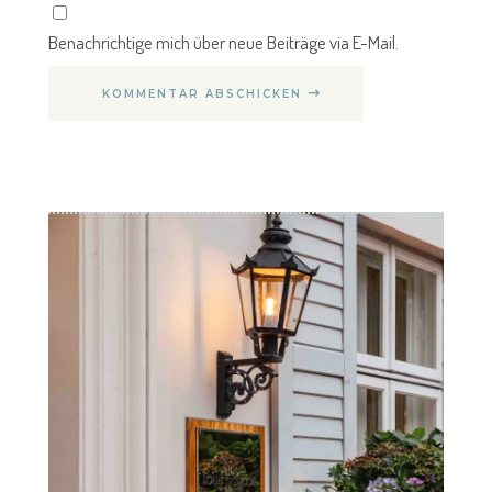
Benachrichtige mich über neue Beiträge via E-Mail.
KOMMENTAR ABSCHICKEN