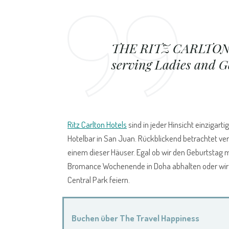
THE RITZ CARLTON -
serving Ladies and G
Ritz Carlton Hotels
sind in jeder Hinsicht einzigar
Hotelbar in San Juan. Rückblickend betrachtet ve
einem dieser Häuser. Egal ob wir den Geburtstag
Bromance Wochenende in Doha abhalten oder wir di
Central Park feiern.
Buchen über The Travel Happiness