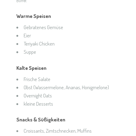
Buffet
Warme Speisen
Gebratenes Gemüse
Eier
Teriyaki Chicken
Suppe
Kalte Speisen
Frische Salate
Obst (Wassermelone, Ananas, Honigmelone)
Overnight Oats
kleine Desserts
Snacks & Süßigkeiten
Croissants, Zimtschnecken, Muffins