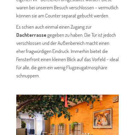
waren bei unserem Besuch verschlossen – vermutlich
können sie am Counter separat gebucht werden.
Es schien auch einmal einen Zugang zur
Dachterrasse
gegeben zu haben. Die Tür ist jedoch
verschlossen und der Außenbereich macht einen
eher fragwürdigen Eindruck. Immerhin bietet die
Fensterfront einen kleinen Blick auf das Vorfeld – ideal
für alle, die gern ein wenig Flugzeugatmosphäre
schnuppern.