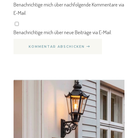
Benachrichtige mich über nachfolgende Kommentare via
E-Mail.
Benachrichtige mich über neue Beiträge via E-Mail.
KOMMENTAR ABSCHICKEN