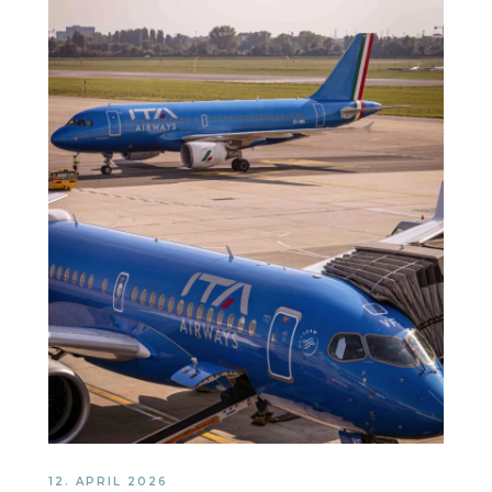
12. APRIL 2026