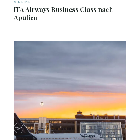
AIRLINE
ITA Airways Business Class nach
Apulien