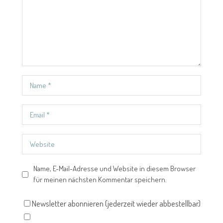
Name, E-Mail-Adresse und Website in diesem Browser
für meinen nächsten Kommentar speichern.
Newsletter abonnieren (jederzeit wieder abbestellbar)