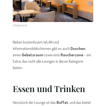
Sitzbereich
Neben kostenlosem WLAN und
Informationsbildschirmen gibt es auch
Duschen
,
einen
Gebetsraum
sowie eine
Raucherzone
– ein
Extra, das nicht alle Lounges in dieser Kategorie
bieten.
Essen und Trinken
Herzstück der Lounge ist das
Buffet
, und das bietet