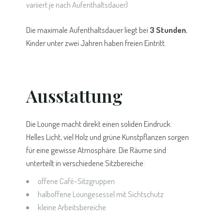
variiert je nach Aufenthaltsdauer)
Die maximale Aufenthaltsdauer liegt bei
3 Stunden
,
Kinder unter zwei Jahren haben freien Eintritt.
Ausstattung
Die Lounge macht direkt einen soliden Eindruck.
Helles Licht, viel Holz und grüne Kunstpflanzen sorgen
für eine gewisse Atmosphäre. Die Räume sind
unterteilt in verschiedene Sitzbereiche:
offene Café-Sitzgruppen
halboffene Loungesessel mit Sichtschutz
kleine Arbeitsbereiche