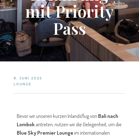
mit Priority
Pass
8. JUNI 2025
LOUNGE
Bevor wir unseren kurzen Inlandsflug von
Bali nach
Lombok
antreten, nutzen wir die Gelegenheit, um die
Blue Sky Premier Lounge
im internationalen