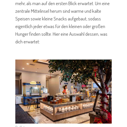
mehr, als man auf den ersten Blick erwartet. Um eine
zentrale Mittelinsel herum sind warme und kalte
Speisen sowie kleine Snacks aufgebaut, sodass
eigentlich jeder etwas für den kleinen oder großen
Hunger finden sollte. Hier eine Auswahl dessen, was
dich erwartet: