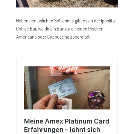
Neben den üblichen Softdrinks gibt es an der Ippolito
Coffee Bar, wo dir ein Barista dir einen frischen
Americano oder Cappuccino zubereitet.