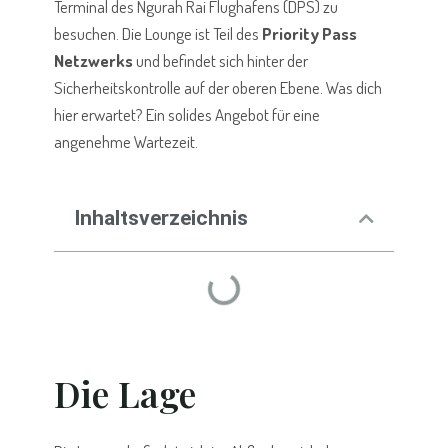
Terminal des Ngurah Rai Flughafens (DPS) zu
besuchen. Die Lounge ist Teil des
Priority Pass
Netzwerks
und befindet sich hinter der
Sicherheitskontrolle auf der oberen Ebene. Was dich
hier erwartet? Ein solides Angebot für eine
angenehme Wartezeit.
Inhaltsverzeichnis
Die Lage