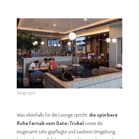
Sitzgruppe
Was ebenfalls für die Lounge spricht:
die spürbare
Ruhe fernab vom Gate-Trubel
sowie die
insgesamt sehr gepflegte und saubere Umgebung.