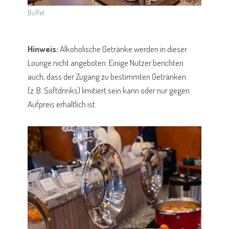
Buffet
Hinweis:
Alkoholische Getränke werden in dieser
Lounge nicht angeboten. Einige Nutzer berichten
auch, dass der Zugang zu bestimmten Getränken
(z. B. Softdrinks) limitiert sein kann oder nur gegen
Aufpreis erhältlich ist.