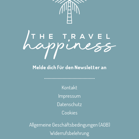
Melde dich für den Newsletter an
Kontakt
Impressum
Datenschutz
Cookies
Allgemeine Geschäftsbedingungen (AGB)
Widerrufsbelehrung