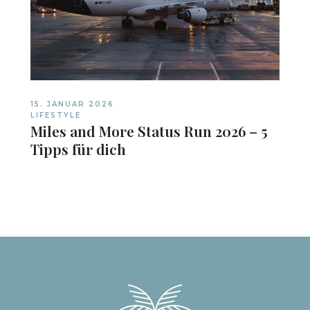
15. JANUAR 2026
LIFESTYLE
Miles and More Status Run 2026 – 5
Tipps für dich