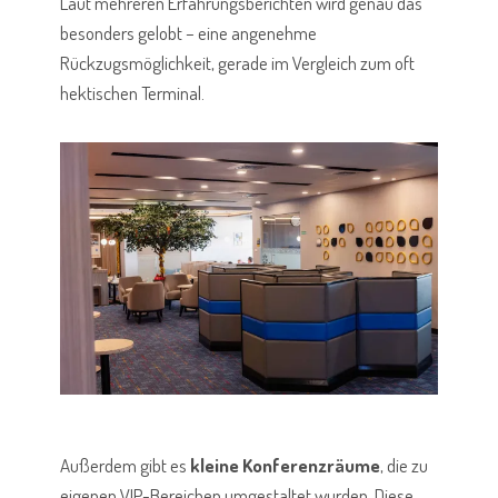
Laut mehreren Erfahrungsberichten wird genau das
besonders gelobt – eine angenehme
Rückzugsmöglichkeit, gerade im Vergleich zum oft
hektischen Terminal.
Außerdem gibt es
kleine Konferenzräume
, die zu
eigenen VIP-Bereichen umgestaltet wurden. Diese