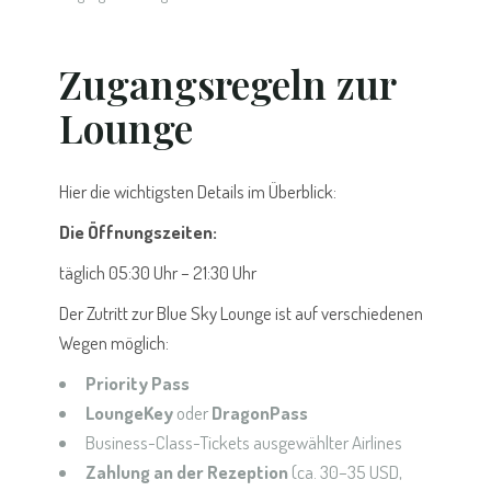
Zugangsregeln zur
Lounge
Hier die wichtigsten Details im Überblick:
Die Öffnungszeiten:
täglich 05:30 Uhr – 21:30 Uhr
Der Zutritt zur Blue Sky Lounge ist auf verschiedenen
Wegen möglich:
Priority Pass
LoungeKey
oder
DragonPass
Business-Class-Tickets ausgewählter Airlines
Zahlung an der Rezeption
(ca. 30–35 USD,