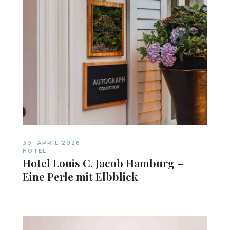
30. APRIL 2026
HOTEL
Hotel Louis C. Jacob Hamburg –
Eine Perle mit Elbblick