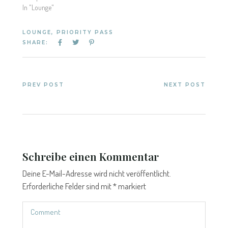
In "Lounge"
LOUNGE
,
PRIORITY PASS
SHARE:
PREV POST
NEXT POST
Schreibe einen Kommentar
Deine E-Mail-Adresse wird nicht veröffentlicht.
Erforderliche Felder sind mit
*
markiert