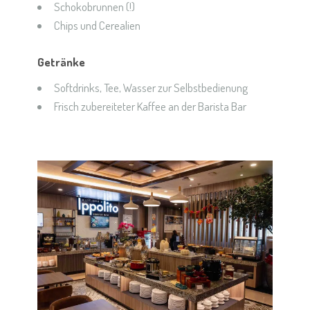
Schokobrunnen (!)
Chips und Cerealien
Getränke
Softdrinks, Tee, Wasser zur Selbstbedienung
Frisch zubereiteter Kaffee an der Barista Bar