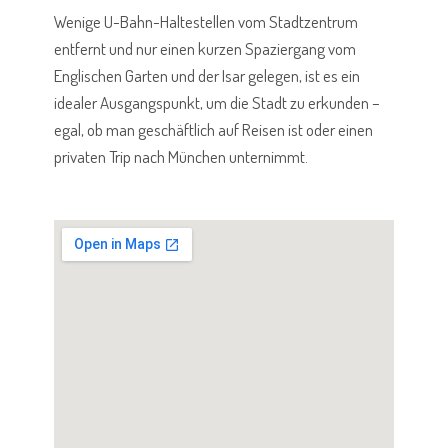
Wenige U-Bahn-Haltestellen vom Stadtzentrum
entfernt und nur einen kurzen Spaziergang vom
Englischen Garten und der Isar gelegen, ist es ein
idealer Ausgangspunkt, um die Stadt zu erkunden –
egal, ob man geschäftlich auf Reisen ist oder einen
privaten Trip nach München unternimmt.