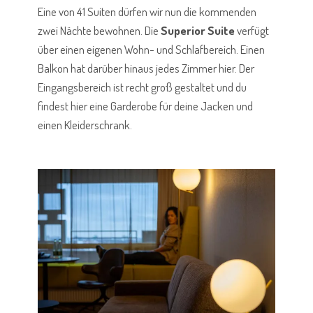
Eine von 41 Suiten dürfen wir nun die kommenden
zwei Nächte bewohnen. Die
Superior Suite
verfügt
über einen eigenen Wohn- und Schlafbereich. Einen
Balkon hat darüber hinaus jedes Zimmer hier. Der
Eingangsbereich ist recht groß gestaltet und du
findest hier eine Garderobe für deine Jacken und
einen Kleiderschrank.