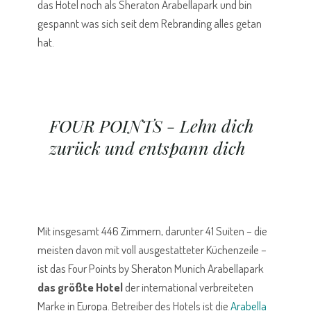
das Hotel noch als Sheraton Arabellapark und bin
gespannt was sich seit dem Rebranding alles getan
hat.
FOUR POINTS - Lehn dich
zurück und entspann dich
Mit insgesamt 446 Zimmern, darunter 41 Suiten – die
meisten davon mit voll ausgestatteter Küchenzeile –
ist das Four Points by Sheraton Munich Arabellapark
das größte Hotel
der international verbreiteten
Marke in Europa. Betreiber des Hotels ist die
Arabella