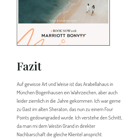
Fazit
Auf gewisse Art und Weise ist das Arabellahaus in
München Bogenhausen ein Wahrzeichen, aber auch
leider ziemlich in die Jahre gekommen. Ich war gerne
zu Gast im alten Sheraton, das nun zu einem Four
Points gedowngraded wurde. Ich verstehe den Schritt,
da man mi dem Westin Grand in direkter
Nachbarschaft die gleiche Klientel anspricht.