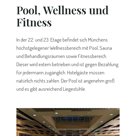
Pool, Wellness und
Fitness
In der 22. und 23. Etage befindet sich Münchens
höchstgelegener Wellnessbereich mit Pool, Sauna
und Behandlungsräumen sowie Fitnessbereich.
Dieser wird extern betrieben und ist gegen Bezahlung
für jedermann zugänglich. Hotelgäste müssen
natürlich nichts zahlen. Der Pool ist angenehm groß
und es gibt ausreichend Liegestühle.