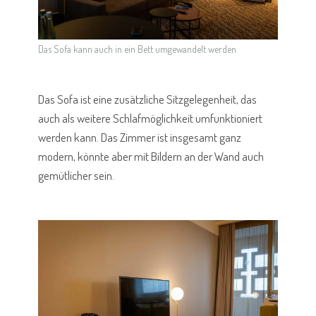
Das Sofa kann auch in ein Bett umgewandelt werden
Das Sofa ist eine zusätzliche Sitzgelegenheit, das
auch als weitere Schlafmöglichkeit umfunktioniert
werden kann. Das Zimmer ist insgesamt ganz
modern, könnte aber mit Bildern an der Wand auch
gemütlicher sein.