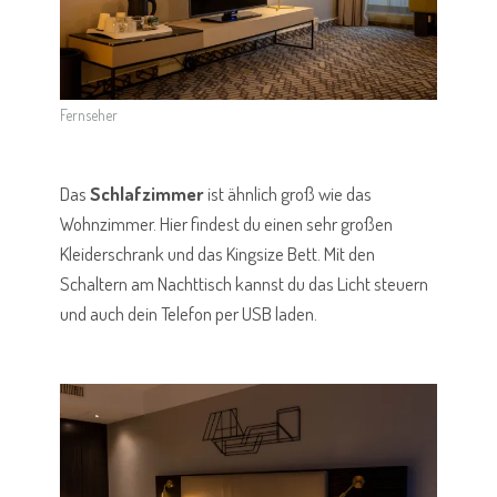
Fernseher
Das
Schlafzimmer
ist ähnlich groß wie das
Wohnzimmer. Hier findest du einen sehr großen
Kleiderschrank und das Kingsize Bett. Mit den
Schaltern am Nachttisch kannst du das Licht steuern
und auch dein Telefon per USB laden.