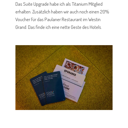
Das Suite Upgrade habe ich als Titanium Mitglied
erhalten. Zusätzlich haben wir auch noch einen 20%
Voucher für das Paulaner Restaurant im Westin
Grand. Das finde ich eine nette Geste des Hotels.