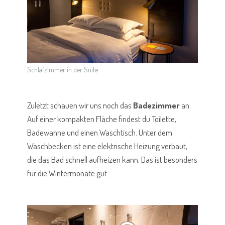
Schlafzimmer in der Suite
Zuletzt schauen wir uns noch das
Badezimmer
an.
Auf einer kompakten Fläche findest du Toilette,
Badewanne und einen Waschtisch. Unter dem
Waschbecken ist eine elektrische Heizung verbaut,
die das Bad schnell aufheizen kann. Das ist besonders
für die Wintermonate gut.