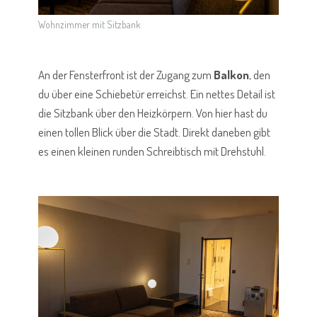
Wohnzimmer mit Sitzbank
An der Fensterfront ist der Zugang zum
Balkon
, den
du über eine Schiebetür erreichst. Ein nettes Detail ist
die Sitzbank über den Heizkörpern. Von hier hast du
einen tollen Blick über die Stadt. Direkt daneben gibt
es einen kleinen runden Schreibtisch mit Drehstuhl.