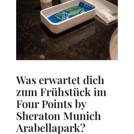
Was erwartet dich
zum Frühstück im
Four Points by
Sheraton Munich
Arabellapark?