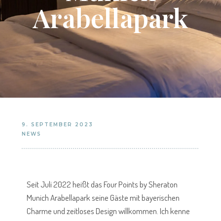
Arabellapark
9. SEPTEMBER 2023
NEWS
Seit Juli 2022 heißt das Four Points by Sheraton
Munich Arabellapark seine Gäste mit bayerischen
Charme und zeitloses Design willkommen. Ich kenne