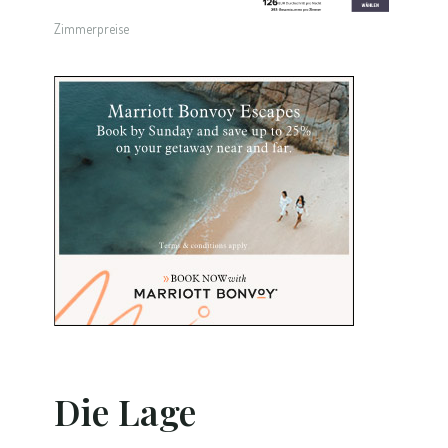
Zimmerpreise
Die Lage