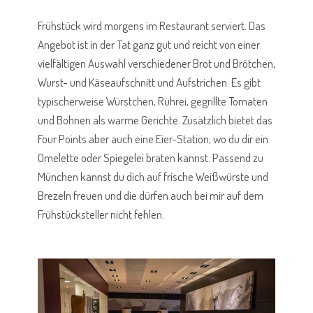
Frühstück wird morgens im Restaurant serviert. Das
Angebot ist in der Tat ganz gut und reicht von einer
vielfältigen Auswahl verschiedener Brot und Brötchen,
Wurst- und Käseaufschnitt und Aufstrichen. Es gibt
typischerweise Würstchen, Rührei, gegrillte Tomaten
und Bohnen als warme Gerichte. Zusätzlich bietet das
Four Points aber auch eine Eier-Station, wo du dir ein
Omelette oder Spiegelei braten kannst. Passend zu
München kannst du dich auf frische Weißwürste und
Brezeln freuen und die dürfen auch bei mir auf dem
Frühstücksteller nicht fehlen.