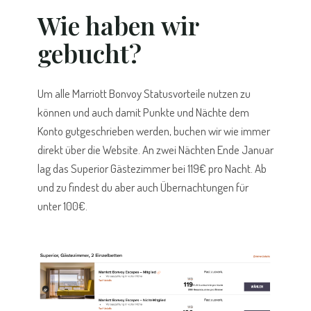
Wie haben wir
gebucht?
Um alle Marriott Bonvoy Statusvorteile nutzen zu
können und auch damit Punkte und Nächte dem
Konto gutgeschrieben werden, buchen wir wie immer
direkt über die Website. An zwei Nächten Ende Januar
lag das Superior Gästezimmer bei 119€ pro Nacht. Ab
und zu findest du aber auch Übernachtungen für
unter 100€.