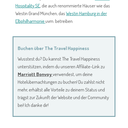
Hospitality SE
, die auch renommierte Häuser wie das
Westin Grand München, das
Westin Hamburg in der
Elbphilharmonie
uvm. betreiben.
Buchen über The Travel Happiness
Wusstest du? Du kannst The Travel Happiness
unterstützen, indem du unseren Affiliate-Link zu
Marriott Bonvoy
verwendest, um deine
Hotelübernachtungen zu buchen! Du zahlst nicht
mehr, erhältst alle Vorteile zu deinem Status und
trägst zur Zukunft der Website und der Community
bei! Ich danke dir!