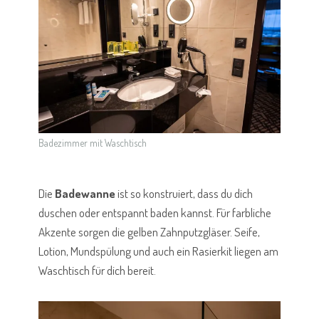
Badezimmer mit Waschtisch
Die
Badewanne
ist so konstruiert, dass du dich
duschen oder entspannt baden kannst. Für farbliche
Akzente sorgen die gelben Zahnputzgläser. Seife,
Lotion, Mundspülung und auch ein Rasierkit liegen am
Waschtisch für dich bereit.