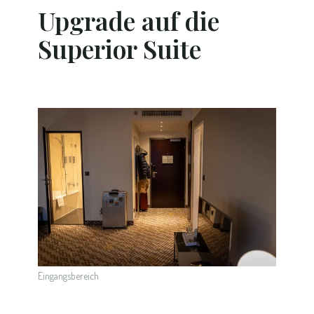
Upgrade auf die
Superior Suite
Eingangsbereich