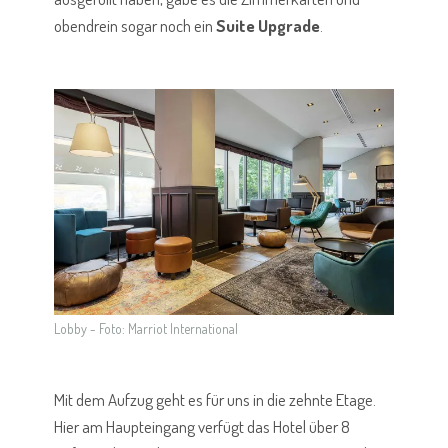
obendrein sogar noch ein
Suite Upgrade
.
Lobby - Foto: Marriot International
Mit dem Aufzug geht es für uns in die zehnte Etage.
Hier am Haupteingang verfügt das Hotel über 8