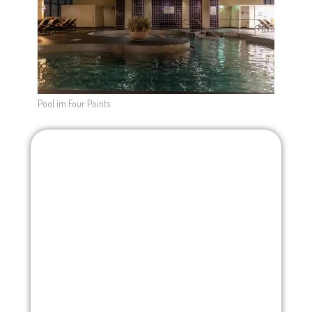
Pool im Four Points