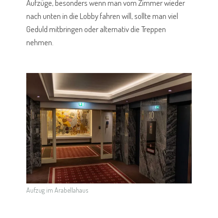
Aufzüge, besonders wenn man vom Zimmer wieder
nach unten in die Lobby fahren will, sollte man viel
Geduld mitbringen oder alternativ die Treppen
nehmen.
Aufzug im Arabellahaus