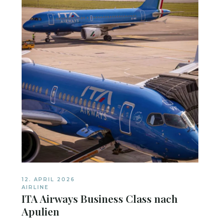
12. APRIL 2026
AIRLINE
ITA Airways Business Class nach
Apulien