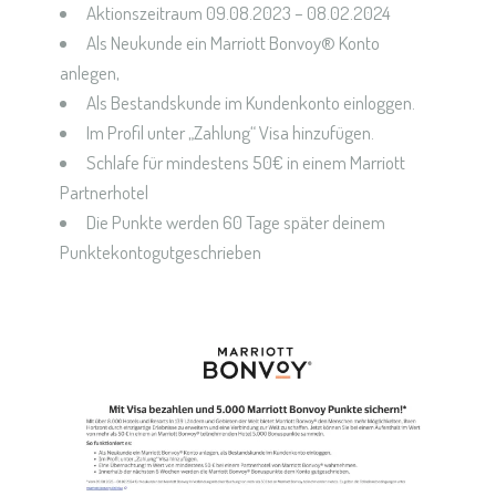
Aktionszeitraum 09.08.2023 – 08.02.2024
Als Neukunde ein Marriott Bonvoy® Konto
anlegen,
Als Bestandskunde im Kundenkonto einloggen.
Im Profil unter „Zahlung“ Visa hinzufügen.
Schlafe für mindestens 50€ in einem Marriott
Partnerhotel
Die Punkte werden 60 Tage später deinem
Punktekontogutgeschrieben