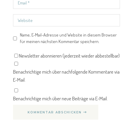
Name, E-Mail-Adresse und Website in diesem Browser
für meinen nächsten Kommentar speichern.
Newsletter abonnieren (jederzeit wieder abbestellbar)
Benachrichtige mich über nachfolgende Kommentare via
E-Mail.
Benachrichtige mich über neue Beiträge via E-Mail.
KOMMENTAR ABSCHICKEN