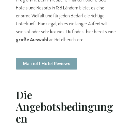
Hotels und Resorts in 138 Ländern bietet es eine
enorme Vielfalt und für jeden Bedarf die richtige
Unterkunft. Ganz egal, ob es ein langer Aufenthalt
sein soll oder sehr luxuriös. Du findest hier bereits eine
große Auswahl
an Hotelberichten:
Marriott Hotel Reviews
Die
Angebotsbedingung
en