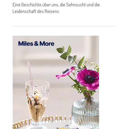
Eine Geschichte über uns, die Sehnsucht und die
Leidenschaft des Reisens