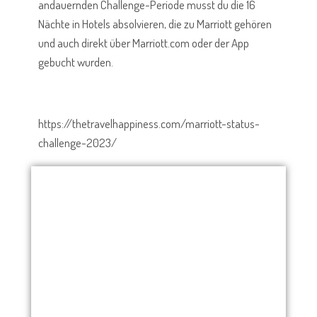
andauernden Challenge-Periode musst du die 16
Nächte in Hotels absolvieren, die zu Marriott gehören
und auch direkt über Marriott.com oder der App
gebucht wurden.
https://thetravelhappiness.com/marriott-status-
challenge-2023/