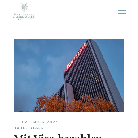
8. SEPTEMBER 2023
HOTEL DEALS