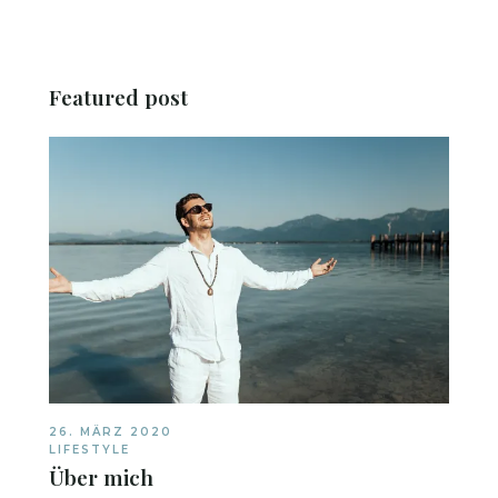
Featured post
26. MÄRZ 2020
LIFESTYLE
Über mich