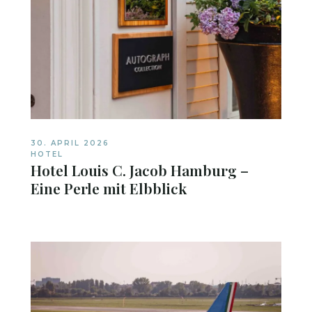
30. APRIL 2026
HOTEL
Hotel Louis C. Jacob Hamburg –
Eine Perle mit Elbblick