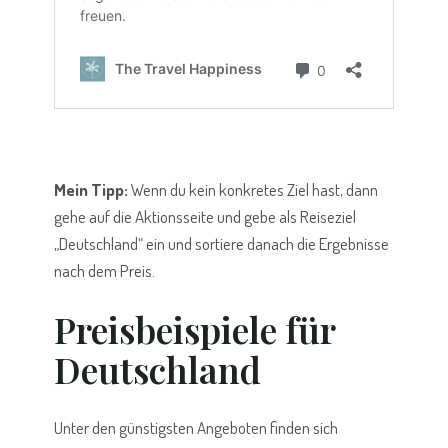
Mein Tipp:
Wenn du kein konkretes Ziel hast, dann
gehe auf die Aktionsseite und gebe als Reiseziel
„Deutschland“ ein und sortiere danach die Ergebnisse
nach dem Preis.
Preisbeispiele für
Deutschland
Unter den günstigsten Angeboten finden sich