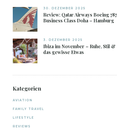
30. DEZEMBER 2025
Review: Qatar Airways Boeing 787
Business Class Doha – Hamburg
3. DEZEMBER 2025
Ibiza im November – Ruhe, Stil &
das gewisse Etwas
Kategorien
AVIATION
FAMILY TRAVEL
LIFESTYLE
REVIEWS