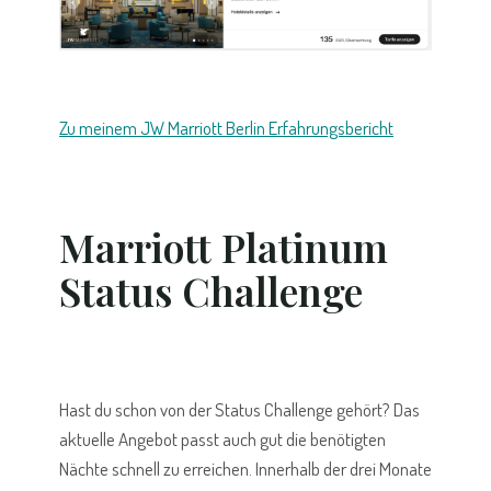
Zu meinem JW Marriott Berlin Erfahrungsbericht
Marriott Platinum
Status Challenge
Hast du schon von der Status Challenge gehört? Das
aktuelle Angebot passt auch gut die benötigten
Nächte schnell zu erreichen. Innerhalb der drei Monate