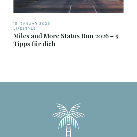
15. JANUAR 2026
LIFESTYLE
Miles and More Status Run 2026 – 5
Tipps für dich