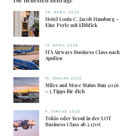
Die neuesten Beiträge
30. APRIL 2026
Hotel Louis C. Jacob Hamburg –
Eine Perle mit Elbblick
12. APRIL 2026
ITA Airways Business Class nach
Apulien
15. JANUAR 2026
Miles and More Status Run 2026
– 5 Tipps für dich
9. JANUAR 2026
Tokio oder Seoul in der LOT
Business Class ab 2.170€