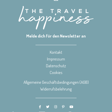
Melde dich für den Newsletter an
Kontakt
Impressum
Datenschutz
Cookies
Allgemeine Geschäftsbedingungen (AGB)
Widerrufsbelehrung