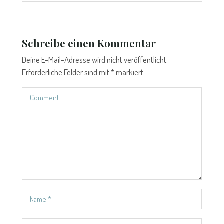
Schreibe einen Kommentar
Deine E-Mail-Adresse wird nicht veröffentlicht.
Erforderliche Felder sind mit
*
markiert