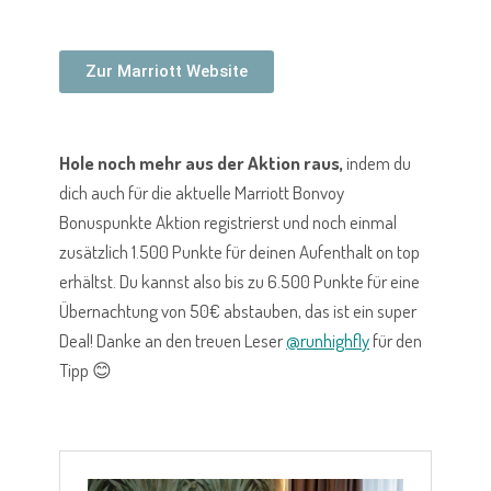
Zur Marriott Website
Hole noch mehr aus der Aktion raus,
indem du
dich auch für die aktuelle Marriott Bonvoy
Bonuspunkte Aktion registrierst und noch einmal
zusätzlich 1.500 Punkte für deinen Aufenthalt on top
erhältst. Du kannst also bis zu 6.500 Punkte für eine
Übernachtung von 50€ abstauben, das ist ein super
Deal! Danke an den treuen Leser
@runhighfly
für den
Tipp 😊