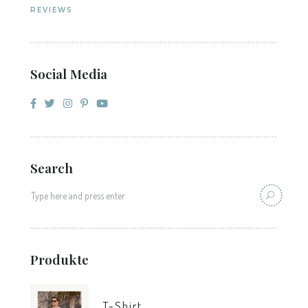
REVIEWS
Social Media
Search
Produkte
T-Shirt