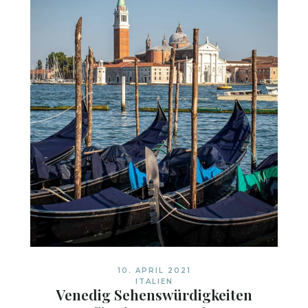
10. APRIL 2021
ITALIEN
Venedig Sehenswürdigkeiten