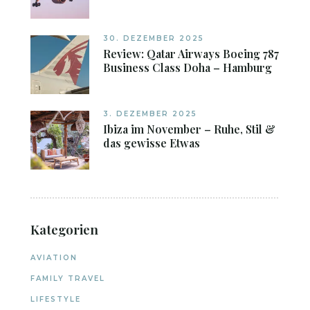
30. DEZEMBER 2025
Review: Qatar Airways Boeing 787
Business Class Doha – Hamburg
3. DEZEMBER 2025
Ibiza im November – Ruhe, Stil &
das gewisse Etwas
Kategorien
AVIATION
FAMILY TRAVEL
LIFESTYLE