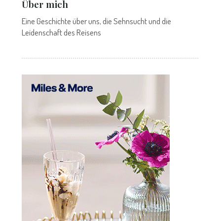
Über mich
Eine Geschichte über uns, die Sehnsucht und die
Leidenschaft des Reisens