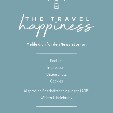
Melde dich für den Newsletter an
Kontakt
Impressum
Datenschutz
Cookies
Allgemeine Geschäftsbedingungen (AGB)
Widerrufsbelehrung