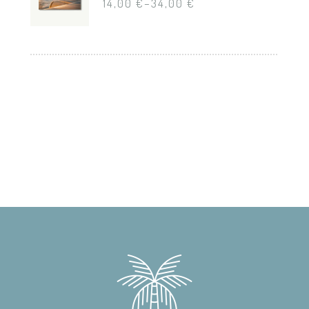
14,00
€
–
34,00
€