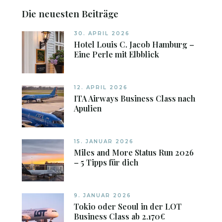
Die neuesten Beiträge
30. APRIL 2026
Hotel Louis C. Jacob Hamburg –
Eine Perle mit Elbblick
12. APRIL 2026
ITA Airways Business Class nach
Apulien
15. JANUAR 2026
Miles and More Status Run 2026
– 5 Tipps für dich
9. JANUAR 2026
Tokio oder Seoul in der LOT
Business Class ab 2.170€