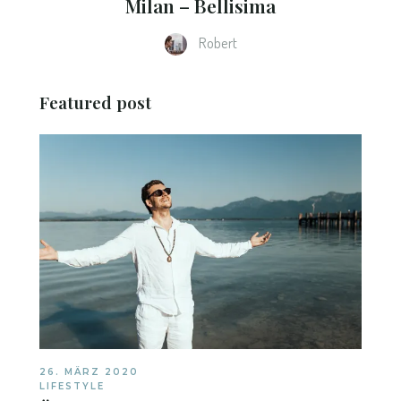
Milan – Bellisima
Robert
Featured post
26. MÄRZ 2020
LIFESTYLE