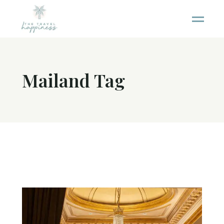
Mailand Tag