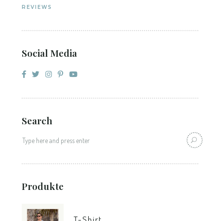
REVIEWS
Social Media
Search
Produkte
T-Shirt