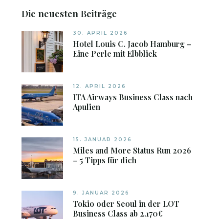
Die neuesten Beiträge
30. APRIL 2026
Hotel Louis C. Jacob Hamburg –
Eine Perle mit Elbblick
12. APRIL 2026
ITA Airways Business Class nach
Apulien
15. JANUAR 2026
Miles and More Status Run 2026
– 5 Tipps für dich
9. JANUAR 2026
Tokio oder Seoul in der LOT
Business Class ab 2.170€