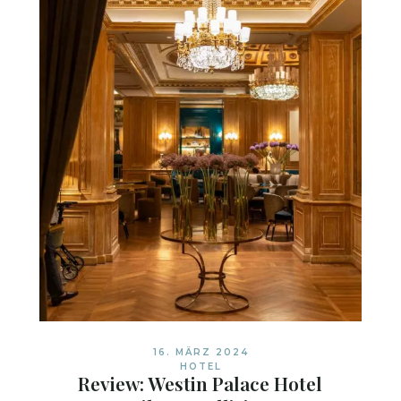
16. MÄRZ 2024
HOTEL
Review: Westin Palace Hotel