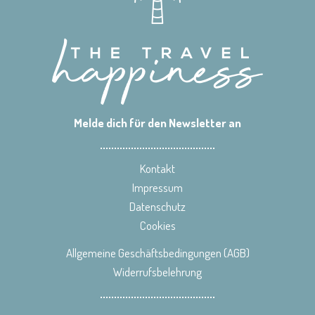
Melde dich für den Newsletter an
Kontakt
Impressum
Datenschutz
Cookies
Allgemeine Geschäftsbedingungen (AGB)
Widerrufsbelehrung