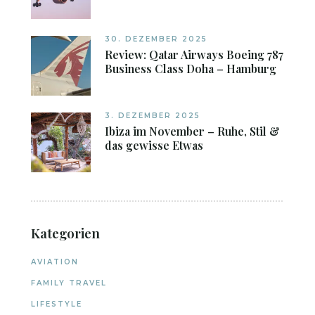
30. DEZEMBER 2025
Review: Qatar Airways Boeing 787
Business Class Doha – Hamburg
3. DEZEMBER 2025
Ibiza im November – Ruhe, Stil &
das gewisse Etwas
Kategorien
AVIATION
FAMILY TRAVEL
LIFESTYLE