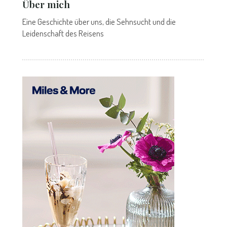
Über mich
Eine Geschichte über uns, die Sehnsucht und die
Leidenschaft des Reisens