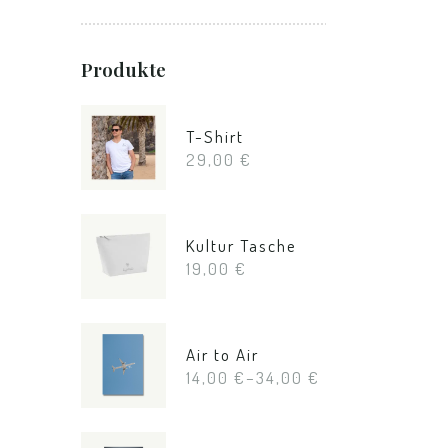
Produkte
T-Shirt
29,00
€
Kultur Tasche
19,00
€
Air to Air
14,00
€
–
34,00
€