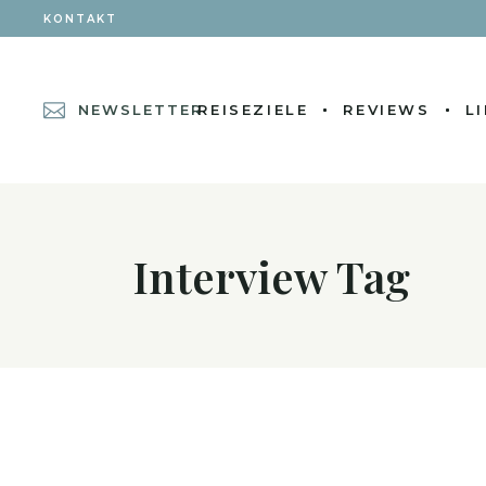
KONTAKT
NEWSLETTER
REISEZIELE
REVIEWS
L
Interview Tag