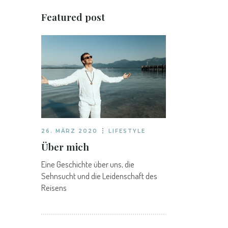
Featured post
26. MÄRZ 2020
LIFESTYLE
Über mich
Eine Geschichte über uns, die
Sehnsucht und die Leidenschaft des
Reisens