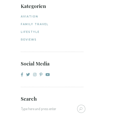
Kategorien
AVIATION
FAMILY TRAVEL
LIFESTYLE
REVIEWS
Social Media
Search