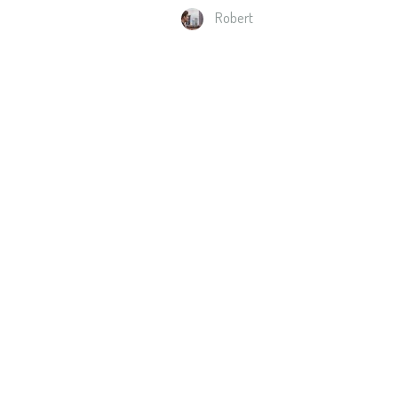
Robert