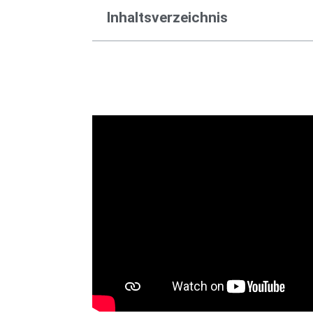
Inhaltsverzeichnis