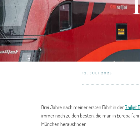
12. JULI 2025
Drei Jahre nach meiner ersten Fahrt in der
Railjet
immer noch zu den besten, die man in Europa fahr
München herausfinden.