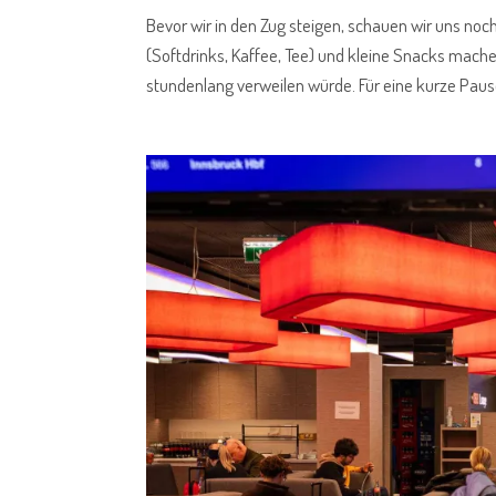
Bevor wir in den Zug steigen, schauen wir uns noc
(Softdrinks, Kaffee, Tee) und kleine Snacks mac
stundenlang verweilen würde. Für eine kurze Paus