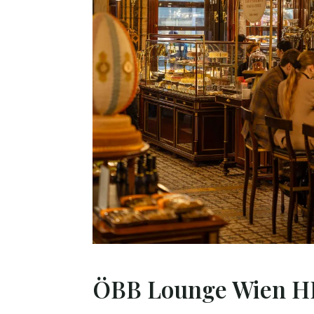
ÖBB Lounge Wien H