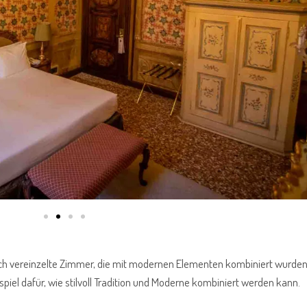
uch vereinzelte Zimmer, die mit modernen Elementen kombiniert wurden
ispiel dafür, wie stilvoll Tradition und Moderne kombiniert werden kann.