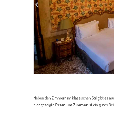
Neben den Zimmern im klassischen Stil gibt es a
hier gezeigte
Premium Zimmer
ist ein gutes Be