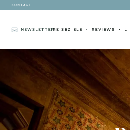
KONTAKT
NEWSLETTER
REISEZIELE
REVIEWS
L