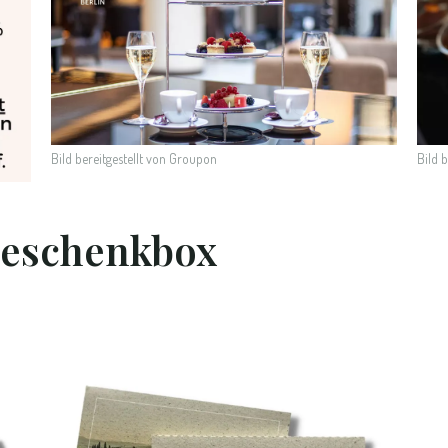
Bild bereitgestellt von Groupon
Bild 
Geschenkbox