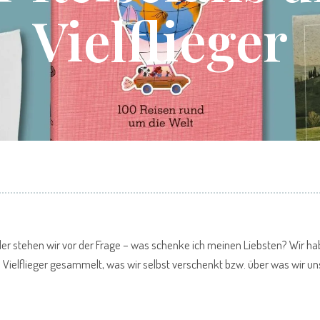
Vielflieger
r stehen wir vor der Frage – was schenke ich meinen Liebsten? Wir ha
Vielflieger gesammelt, was wir selbst verschenkt bzw. über was wir un