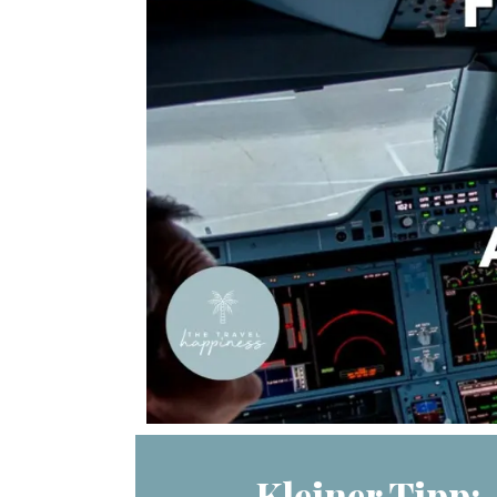
Kleiner Tipp: