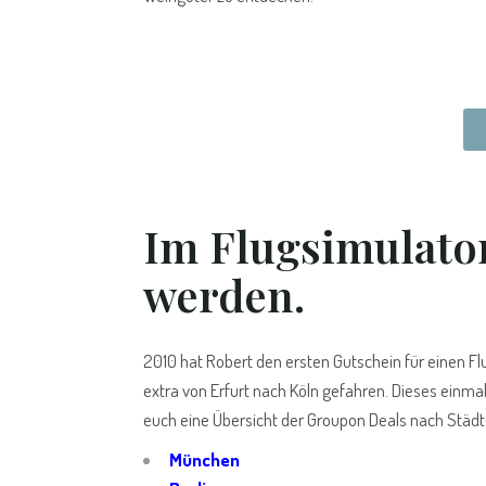
Im Flugsimulator
werden.
2010 hat Robert den ersten Gutschein für einen F
extra von Erfurt nach Köln gefahren. Dieses einmali
euch eine Übersicht der Groupon Deals nach Städten
München