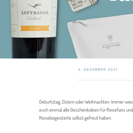
4. DEZEMBER 2021
Geburtstag, Ostern oder Weihnachten: Immer wiede
euch einmal alle Geschenkideen für Reisefans und 
Reisebegeisterte selbst gefreut haben.