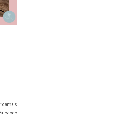
ir damals
Wir haben