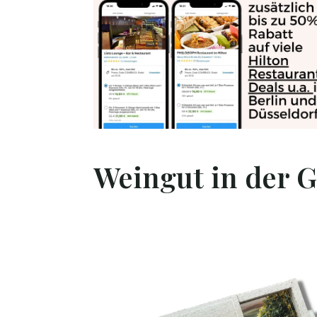
Weingut in der 