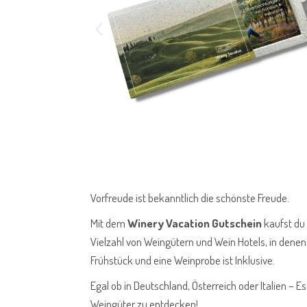
Vorfreude ist bekanntlich die schönste Freude.
Mit dem
Winery Vacation Gutschein
kaufst du
Vielzahl von Weingütern und Wein Hotels
, in dene
Frühstück und eine Weinprobe ist Inklusive.
Egal ob in Deutschland, Österreich oder Italien – 
Weingüter zu entdecken!