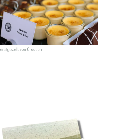
bereitgestellt von Groupon