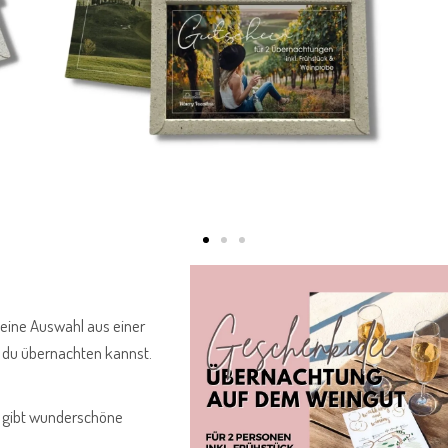
 eine
Auswahl aus einer
n du übernachten kannst.
Es gibt wunderschöne