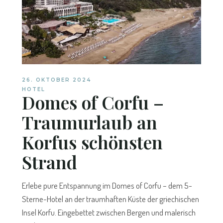
26. OKTOBER 2024
HOTEL
Domes of Corfu –
Traumurlaub an
Korfus schönsten
Strand
Erlebe pure Entspannung im Domes of Corfu – dem 5-
Sterne-Hotel an der traumhaften Küste der griechischen
Insel Korfu. Eingebettet zwischen Bergen und malerisch