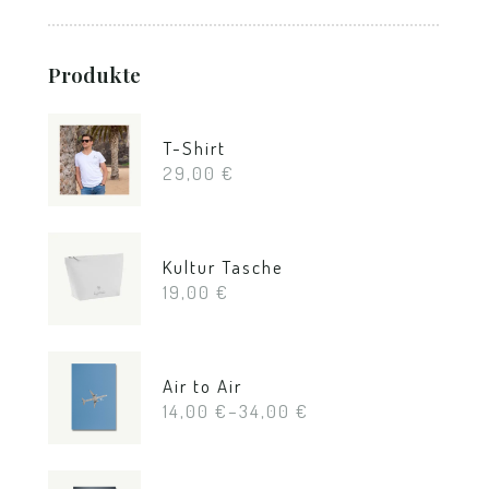
Produkte
T-Shirt
29,00
€
Kultur Tasche
19,00
€
Air to Air
14,00
€
–
34,00
€