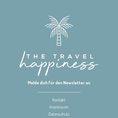
Melde dich für den Newsletter an
Kontakt
Impressum
Datenschutz