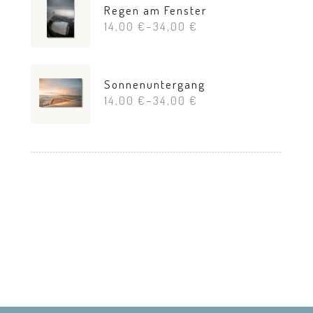
Regen am Fenster
14,00
€
–
34,00
€
Sonnenuntergang
14,00
€
–
34,00
€