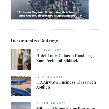
Die neuesten Beiträge
30. APRIL 2026
Hotel Louis C. Jacob Hamburg –
Eine Perle mit Elbblick
12. APRIL 2026
ITA Airways Business Class nach
Apulien
15. JANUAR 2026
Miles and More Status Run 2026