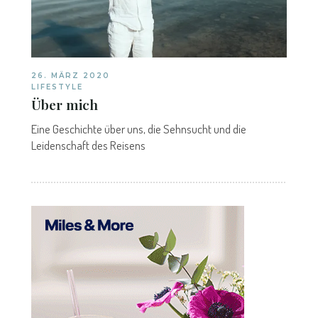
26. MÄRZ 2020
LIFESTYLE
Über mich
Eine Geschichte über uns, die Sehnsucht und die
Leidenschaft des Reisens