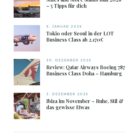
– 5 Tipps für dich
9. JANUAR 2026
Tokio oder Seoul in der LOT
Business Class ab 2.170€
30. DEZEMBER 2025
Review: Qatar Airways Boeing 787
Business Class Doha – Hamburg
3. DEZEMBER 2025
Ibiza im November – Ruhe, Stil &
das gewisse Etwas