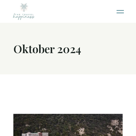
Oktober 2024