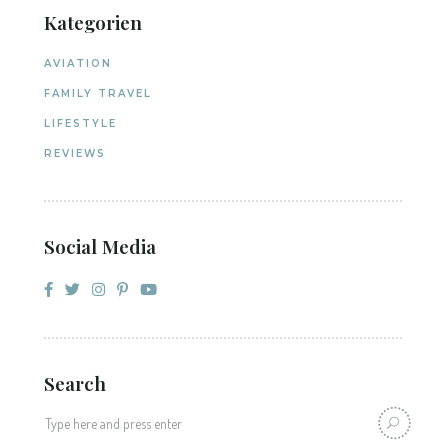
Kategorien
AVIATION
FAMILY TRAVEL
LIFESTYLE
REVIEWS
Social Media
Search