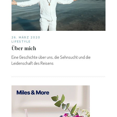
26. MÄRZ 2020
LIFESTYLE
Über mich
Eine Geschichte über uns, die Sehnsucht und die
Leidenschaft des Reisens