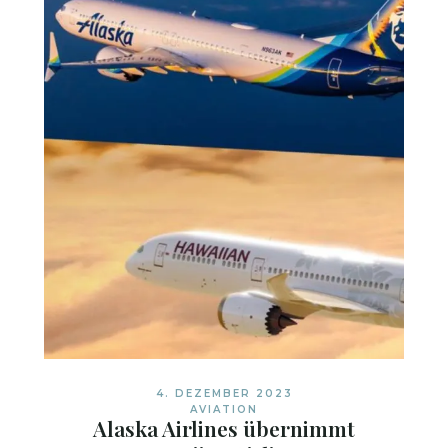
4. DEZEMBER 2023
AVIATION
Alaska Airlines übernimmt