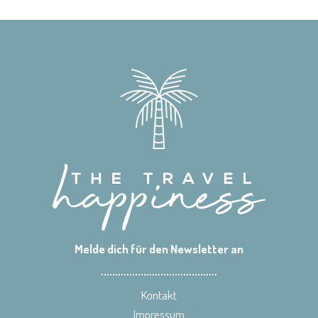
Melde dich für den Newsletter an
Kontakt
Impressum