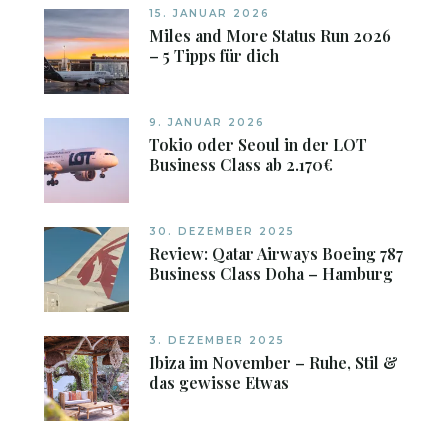
15. JANUAR 2026
Miles and More Status Run 2026
– 5 Tipps für dich
9. JANUAR 2026
Tokio oder Seoul in der LOT
Business Class ab 2.170€
30. DEZEMBER 2025
Review: Qatar Airways Boeing 787
Business Class Doha – Hamburg
3. DEZEMBER 2025
Ibiza im November – Ruhe, Stil &
das gewisse Etwas