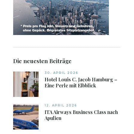
Die neuesten Beiträge
30. APRIL 2026
Hotel Louis C. Jacob Hamburg –
Eine Perle mit Elbblick
12. APRIL 2026
ITA Airways Business Class nach
Apulien