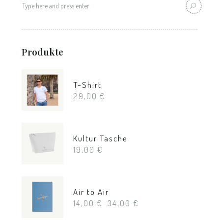
Produkte
T-Shirt
29,00
€
Kultur Tasche
19,00
€
Air to Air
14,00
€
–
34,00
€