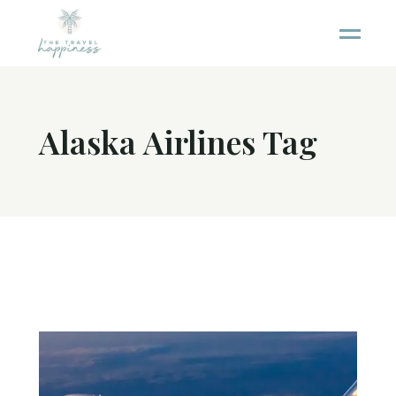
Alaska Airlines Tag