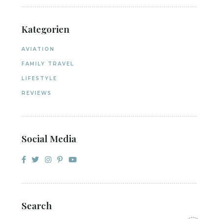
Kategorien
AVIATION
FAMILY TRAVEL
LIFESTYLE
REVIEWS
Social Media
Search