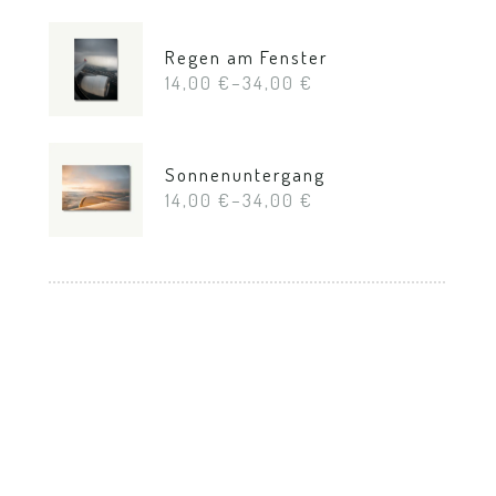
Regen am Fenster
14,00
€
–
34,00
€
Sonnenuntergang
14,00
€
–
34,00
€