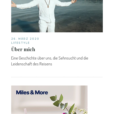
26. MÄRZ 2020
LIFESTYLE
Über mich
Eine Geschichte über uns, die Sehnsucht und die
Leidenschaft des Reisens