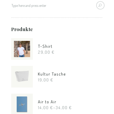
Produkte
T-Shirt
29,00
€
Kultur Tasche
19,00
€
Air to Air
14,00
€
–
34,00
€