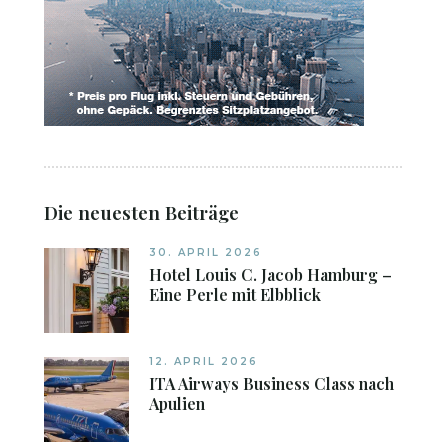
Die neuesten Beiträge
30. APRIL 2026
Hotel Louis C. Jacob Hamburg –
Eine Perle mit Elbblick
12. APRIL 2026
ITA Airways Business Class nach
Apulien