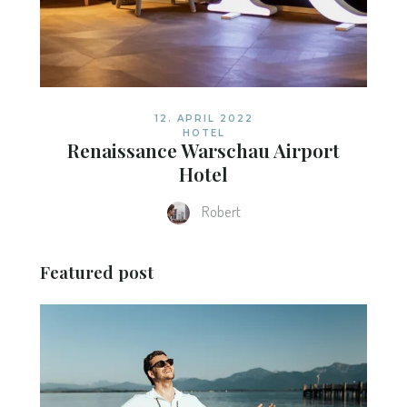
12. APRIL 2022
HOTEL
Renaissance Warschau Airport
Hotel
Robert
Featured post