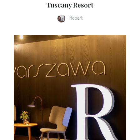
Tuscany Resort
Robert