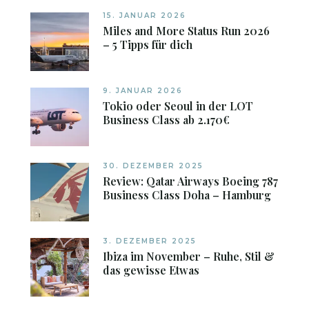
15. JANUAR 2026
Miles and More Status Run 2026
– 5 Tipps für dich
9. JANUAR 2026
Tokio oder Seoul in der LOT
Business Class ab 2.170€
30. DEZEMBER 2025
Review: Qatar Airways Boeing 787
Business Class Doha – Hamburg
3. DEZEMBER 2025
Ibiza im November – Ruhe, Stil &
das gewisse Etwas