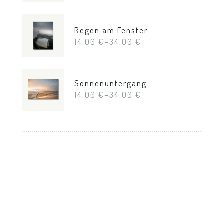
Regen am Fenster
14,00
€
–
34,00
€
Sonnenuntergang
14,00
€
–
34,00
€