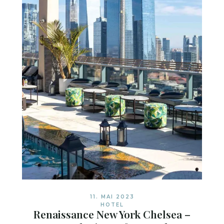
11. MAI 2023
HOTEL
Renaissance New York Chelsea –