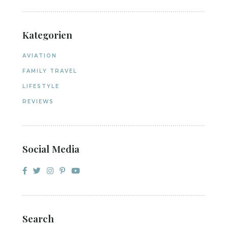
Kategorien
AVIATION
FAMILY TRAVEL
LIFESTYLE
REVIEWS
Social Media
Search