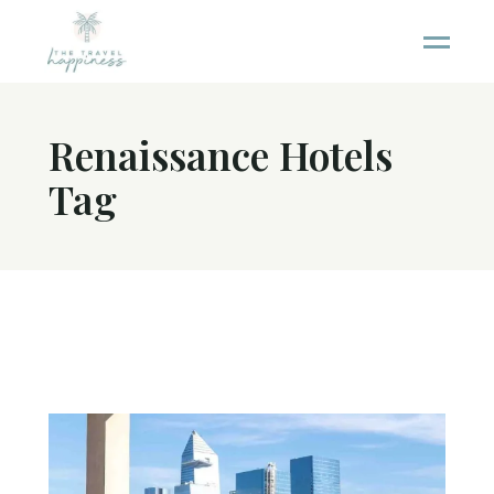
Renaissance Hotels
Tag