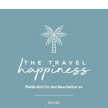
Melde dich für den Newsletter an
Kontakt