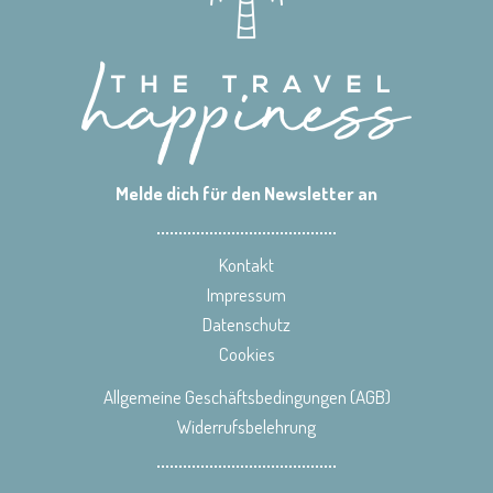
Melde dich für den Newsletter an
Kontakt
Impressum
Datenschutz
Cookies
Allgemeine Geschäftsbedingungen (AGB)
Widerrufsbelehrung