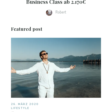
Business Class ab 2.170€
Robert
Featured post
26. MÄRZ 2020
LIFESTYLE