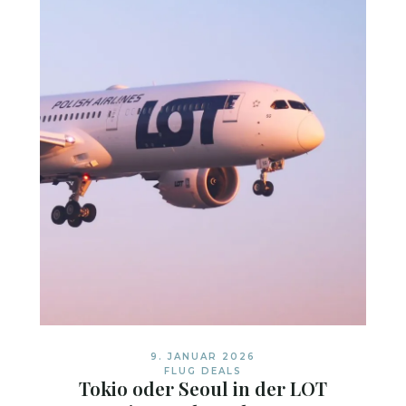
9. JANUAR 2026
FLUG DEALS
Tokio oder Seoul in der LOT