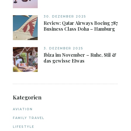
30. DEZEMBER 2025
Review: Qatar Airways Boeing 787
Business Class Doha – Hamburg
3. DEZEMBER 2025
Ibiza im November – Ruhe, Stil &
das gewisse Etwas
Kategorien
AVIATION
FAMILY TRAVEL
LIFESTYLE