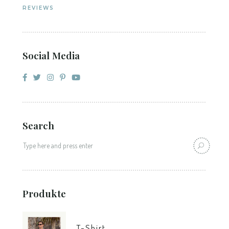
REVIEWS
Social Media
Search
Produkte
T-Shirt