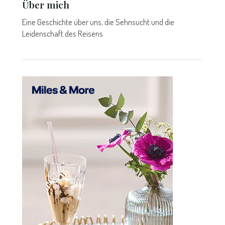
Über mich
Eine Geschichte über uns, die Sehnsucht und die
Leidenschaft des Reisens