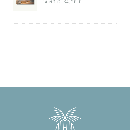
14,00
€
–
34,00
€