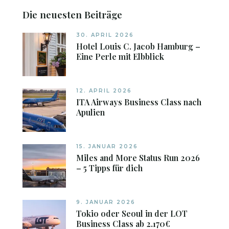
Die neuesten Beiträge
30. APRIL 2026
Hotel Louis C. Jacob Hamburg –
Eine Perle mit Elbblick
12. APRIL 2026
ITA Airways Business Class nach
Apulien
15. JANUAR 2026
Miles and More Status Run 2026
– 5 Tipps für dich
9. JANUAR 2026
Tokio oder Seoul in der LOT
Business Class ab 2.170€