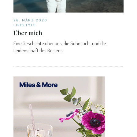
26. MÄRZ 2020
LIFESTYLE
Über mich
Eine Geschichte über uns, die Sehnsucht und die
Leidenschaft des Reisens