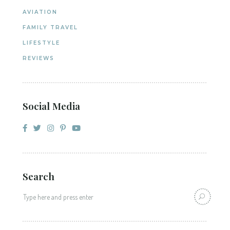
AVIATION
FAMILY TRAVEL
LIFESTYLE
REVIEWS
Social Media
Search