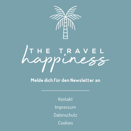
Melde dich für den Newsletter an
Kontakt
Impressum
Datenschutz
Cookies