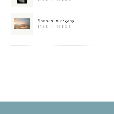
Sonnenuntergang
14,00
€
–
34,00
€