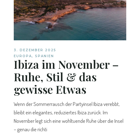
3. DEZEMBER 2025
EUROPA
,
SPANIEN
Ibiza im November –
Ruhe, Stil & das
gewisse Etwas
Wenn der Sommerrausch der Partyinsel Ibiza verebbt,
bleibt ein elegantes, reduziertes Ibiza zurück. Im
November legt sich eine wohltuende Ruhe über die Insel
– genau die richti