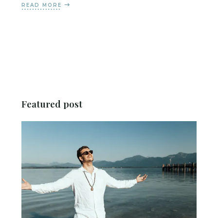
READ MORE
Featured post