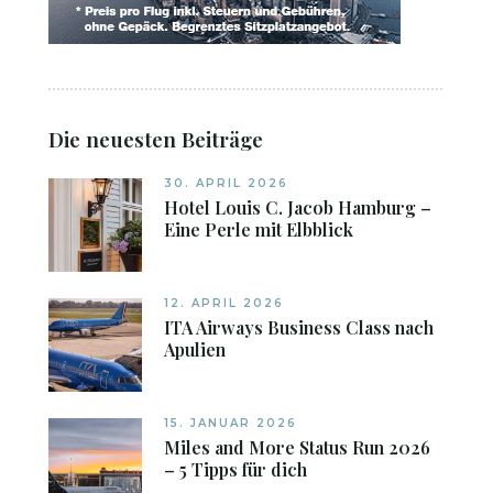
Die neuesten Beiträge
30. APRIL 2026
Hotel Louis C. Jacob Hamburg –
Eine Perle mit Elbblick
12. APRIL 2026
ITA Airways Business Class nach
Apulien
15. JANUAR 2026
Miles and More Status Run 2026
– 5 Tipps für dich