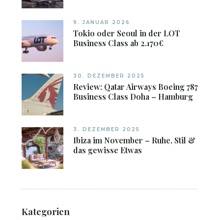
9. JANUAR 2026
Tokio oder Seoul in der LOT
Business Class ab 2.170€
30. DEZEMBER 2025
Review: Qatar Airways Boeing 787
Business Class Doha – Hamburg
3. DEZEMBER 2025
Ibiza im November – Ruhe, Stil &
das gewisse Etwas
Kategorien