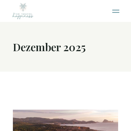
Dezember 2025